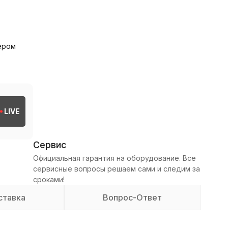
тером
LIVE
Сервис
Официальная гарантия на оборудование. Все
сервисные вопросы решаем сами и следим за
сроками!
ставка
Вопрос-Ответ