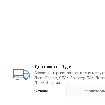
Доставка от 1 дня
Сборка и отправка заказов в течение суто
Почта России, СДЭК, Boxberry, ПЭК, Дел
Линии, Энергия.
Описание
Характери