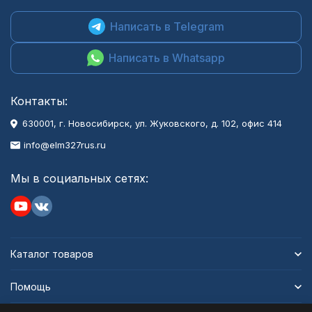
Написать в Telegram
Написать в Whatsapp
Контакты:
630001
, г.
Новосибирск
,
ул. Жуковского, д. 102, офис 414
info@elm327rus.ru
Мы в социальных сетях:
Каталог товаров
Помощь