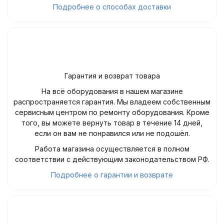
Подробнее о способах доставки
Гарантия и возврат товара
На всё оборудования в нашем магазине
распространяется гарантия. Мы владеем собственным
сервисным центром по ремонту оборудования. Кроме
того, вы можете вернуть товар в течение 14 дней,
если он вам не понравился или не подошёл.
Работа магазина осуществляется в полном
соответствии с действующим законодательством РФ.
Подробнее о гарантии и возврате