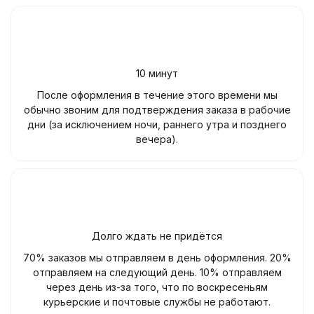
10 минут
После оформления в течение этого времени мы
обычно звоним для подтверждения заказа в рабочие
дни (за исключением ночи, раннего утра и позднего
вечера).
Долго ждать не придётся
70% заказов мы отправляем в день оформления. 20%
отправляем на следующий день. 10% отправляем
через день из-за того, что по воскресеньям
курьерские и почтовые службы не работают.