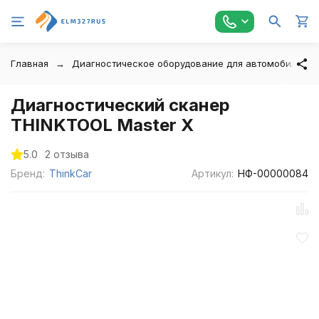
Главная
Диагностическое оборудование для автомобилей
Диагностический сканер
THINKTOOL Master X
5.0
2 отзыва
Бренд:
ThinkCar
Артикул:
НФ-00000084