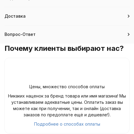
Доставка
Вопрос-Ответ
Почему клиенты выбирают нас?
Цены, множество способов оплаты
Никаких наценок за бренд товара или имя магазина! Мы
устанавливаем адекватные цены. Оплатить заказ вы
можете как при получении, так и онлайн (доставка
заказов по предоплате ещё и дешевле!).
Подробнее о способах оплаты