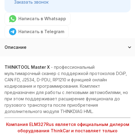
Заказать звонок
Написать в Whatsapp
Написать в Telegram
Описание
THINKTOOL Master X
- профессиональный
мультимарочный сканер с поддержкой протоколов DOiP,
CAN FD, J2534, D-PDU, RP1210 и функцией онлайн
кодирования и программирования. Комплект
предназначен для работы с легковыми автомобилями, но
при этом поддерживает расширение функционала до
грузового транспорта после приобретения
дополнительного модуля THINKDIAG HML.
Компания ELM327Rus является официальным дилером
оборудования ThinkCar и поставляет только