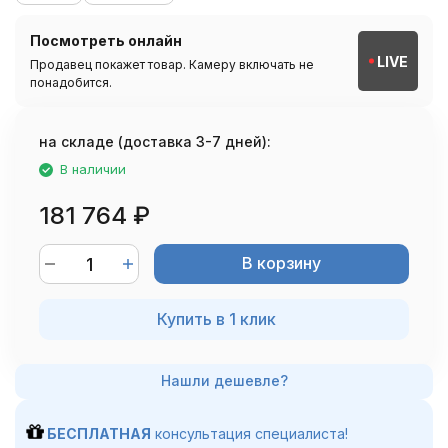
Посмотреть онлайн
LIVE
Продавец покажет товар. Камеру включать не
понадобится.
на складе (доставка 3-7 дней):
В наличии
181 764
₽
В корзину
Купить в 1 клик
БЕСПЛАТНАЯ
консультация специалиста!