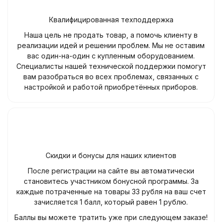
Квалифицированная техподдержка
Наша цель не продать товар, а помочь клиенту в
реализации идей и решении проблем. Мы не оставим
вас один-на-один с купленным оборудованием.
Специалисты нашей технической поддержки помогут
вам разобраться во всех проблемах, связанных с
настройкой и работой приобретённых приборов.
Скидки и бонусы для наших клиентов
После регистрации на сайте вы автоматически
становитесь участником бонусной программы. За
каждые потраченные на товары 33 рубля на ваш счет
зачисляется 1 балл, который равен 1 рублю.
Баллы вы можете тратить уже при следующем заказе!