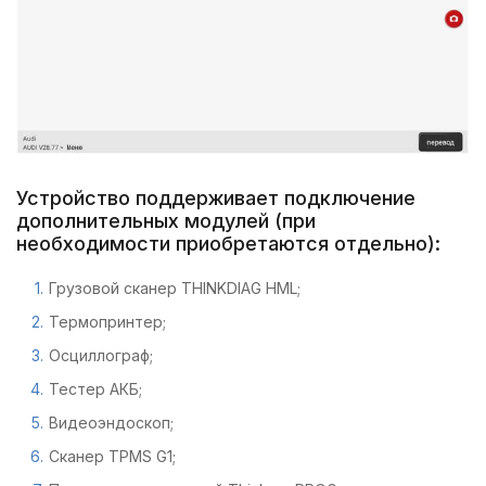
Устройство поддерживает подключение
дополнительных модулей (при
необходимости приобретаются отдельно):
Грузовой сканер THINKDIAG HML;
Термопринтер;
Осциллограф;
Тестер АКБ;
Видеоэндоскоп;
Сканер TPMS G1;