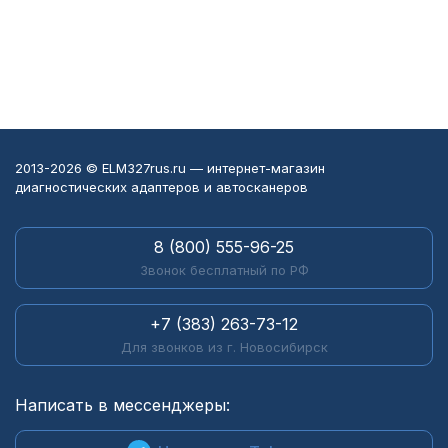
2013-2026 © ELM327rus.ru — интернет-магазин
диагностических адаптеров и автосканеров
8 (800) 555-96-25
Звонок бесплатный по РФ
+7 (383) 263-73-12
Для звонков из г. Новосибирск
Написать в мессенджеры: