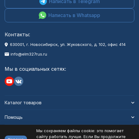
Написать в Telegram
Написать в Whatsapp
Контакты:
630001
, г.
Новосибирск
,
ул. Жуковского, д. 102, офис 414
info@elm327rus.ru
Мы в социальных сетях:
Каталог товаров
Помощь
Мы сохраняем файлы cookie: это помогает
Информация
сайту работать лучше. Если Вы продолжите