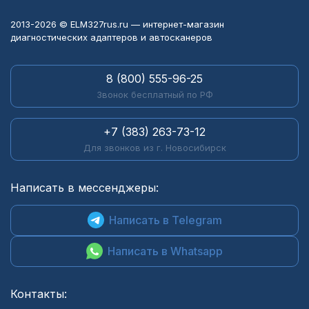
2013-2026 © ELM327rus.ru — интернет-магазин
диагностических адаптеров и автосканеров
8 (800) 555-96-25
Звонок бесплатный по РФ
+7 (383) 263-73-12
Для звонков из г. Новосибирск
Написать в мессенджеры:
Написать в Telegram
Написать в Whatsapp
Контакты: