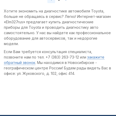
Хотите экономить на диагностике автомобиля Toyota,
больше не обращаясь в сервис? Легко! Интернет-магазин
«Elm327rus» предлагает купить диагностические
приборы для Toyota и проводить диагностику авто
самостоятельно. У нас вы найдете как профессиональное
оборудование для автосервисов, так и недорогие
модели.
Если Вам требуется консультация специалиста,
позвоните нам по тел. +7 (383) 263-73-12 или
закажите
обратный звонок
. Мы находимся в Новосибирске -
географическом центре России! Будем рады видеть Вас в
офисе: ул. Жуковского, д. 102, офис 414.