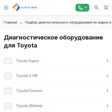
Главная
Подбор диагностического оборудования по марке и
Диагностическое оборудование
для Toyota
Toyota Supra
Toyota C-HR
Toyota Fortuner
Toyota 4Runner