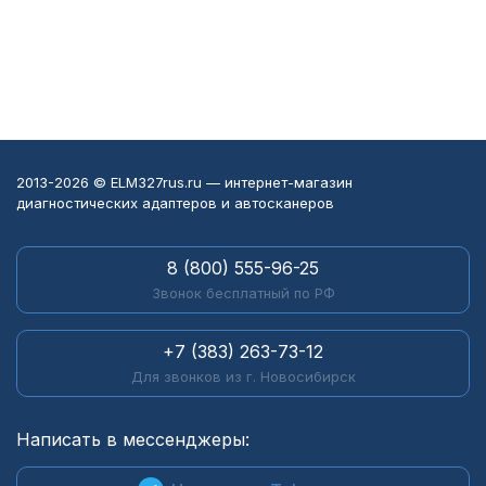
2013-2026 © ELM327rus.ru — интернет-магазин
диагностических адаптеров и автосканеров
8 (800) 555-96-25
Звонок бесплатный по РФ
+7 (383) 263-73-12
Для звонков из г. Новосибирск
Написать в мессенджеры: