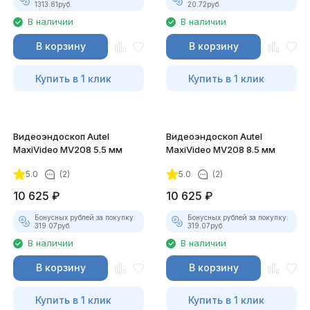
1313.81
руб.
20.72
руб.
В наличии
В наличии
В корзину
В корзину
Купить в 1 клик
Купить в 1 клик
Видеоэндоскоп Autel
Видеоэндоскоп Autel
MaxiVideo MV208 5.5 мм
MaxiVideo MV208 8.5 мм
5.0
(2)
5.0
(2)
10 625
₽
10 625
₽
Бонусных рублей за покупку:
Бонусных рублей за покупку:
319.07
руб.
319.07
руб.
В наличии
В наличии
В корзину
В корзину
Купить в 1 клик
Купить в 1 клик