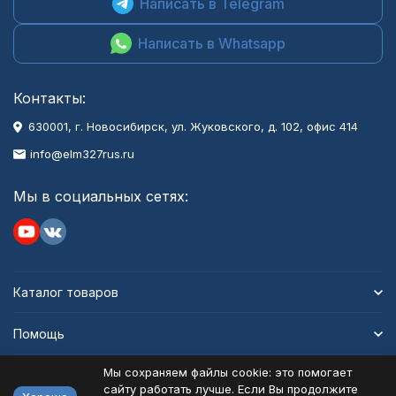
Написать в Telegram
Написать в Whatsapp
Контакты:
630001
, г.
Новосибирск
,
ул. Жуковского, д. 102, офис 414
info@elm327rus.ru
Мы в социальных сетях:
Каталог товаров
Помощь
Мы сохраняем файлы cookie: это помогает
Информация
сайту работать лучше. Если Вы продолжите