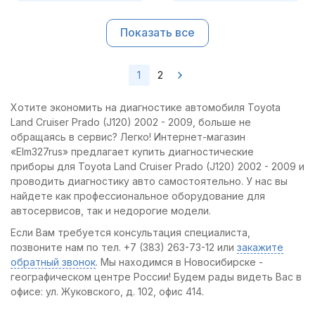
Показать все
1
2
Хотите экономить на диагностике автомобиля Toyota
Land Cruiser Prado (J120) 2002 - 2009, больше не
обращаясь в сервис? Легко! Интернет-магазин
«Elm327rus» предлагает купить диагностические
приборы для Toyota Land Cruiser Prado (J120) 2002 - 2009 и
проводить диагностику авто самостоятельно. У нас вы
найдете как профессиональное оборудование для
автосервисов, так и недорогие модели.
Если Вам требуется консультация специалиста,
позвоните нам по тел. +7 (383) 263-73-12 или
закажите
обратный звонок
. Мы находимся в Новосибирске -
географическом центре России! Будем рады видеть Вас в
офисе: ул. Жуковского, д. 102, офис 414.