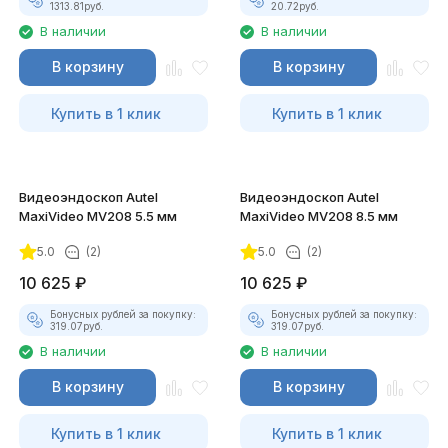
1313.81
руб.
20.72
руб.
В наличии
В наличии
В корзину
В корзину
Купить в 1 клик
Купить в 1 клик
Видеоэндоскоп Autel
Видеоэндоскоп Autel
MaxiVideo MV208 5.5 мм
MaxiVideo MV208 8.5 мм
5.0
(2)
5.0
(2)
10 625
₽
10 625
₽
Бонусных рублей за покупку:
Бонусных рублей за покупку:
319.07
руб.
319.07
руб.
В наличии
В наличии
В корзину
В корзину
Купить в 1 клик
Купить в 1 клик