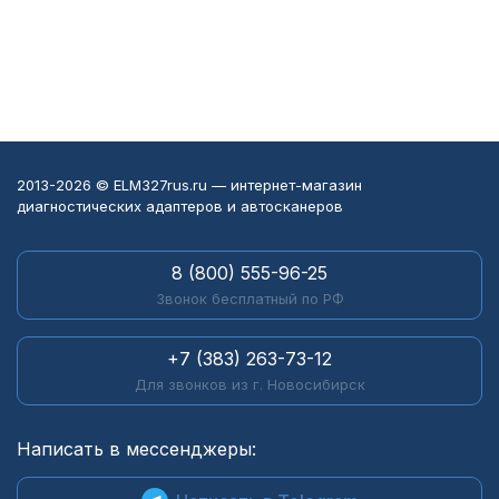
2013-2026 © ELM327rus.ru — интернет-магазин
диагностических адаптеров и автосканеров
8 (800) 555-96-25
Звонок бесплатный по РФ
+7 (383) 263-73-12
Для звонков из г. Новосибирск
Написать в мессенджеры: