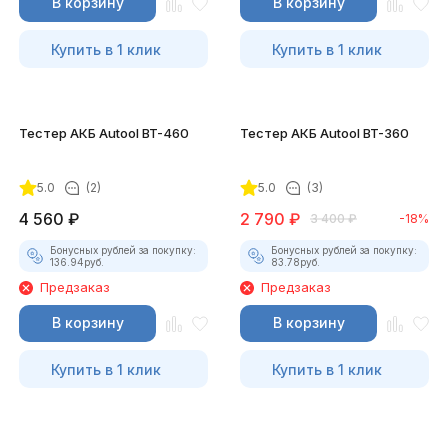
В корзину
В корзину
Купить в 1 клик
Купить в 1 клик
Тестер АКБ Autool BT-460
Тестер АКБ Autool BT-360
5.0
(2)
5.0
(3)
4 560
₽
2 790
₽
3 400
₽
-18%
Бонусных рублей за покупку:
Бонусных рублей за покупку:
136.94
руб.
83.78
руб.
Предзаказ
Предзаказ
В корзину
В корзину
Купить в 1 клик
Купить в 1 клик