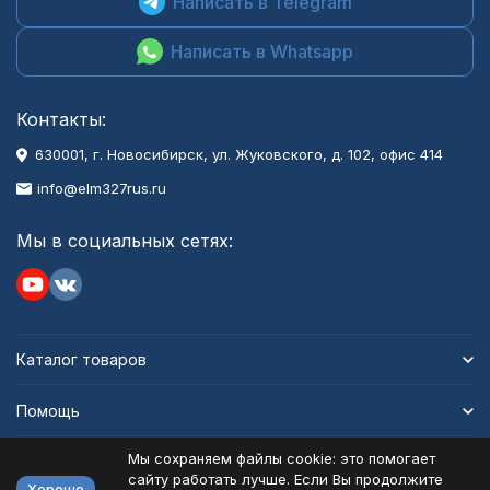
Написать в Telegram
Написать в Whatsapp
Контакты:
630001
, г.
Новосибирск
,
ул. Жуковского, д. 102, офис 414
info@elm327rus.ru
Мы в социальных сетях:
Каталог товаров
Помощь
Мы сохраняем файлы cookie: это помогает
Информация
сайту работать лучше. Если Вы продолжите
Хорошо