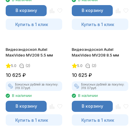
В корзину
В корзину
Купить в 1 клик
Купить в 1 клик
Видеоэндоскоп Autel
Видеоэндоскоп Autel
MaxiVideo MV208 5.5 мм
MaxiVideo MV208 8.5 мм
5.0
(2)
5.0
(2)
10 625
₽
10 625
₽
Бонусных рублей за покупку:
Бонусных рублей за покупку:
319.07
руб.
319.07
руб.
В наличии
В наличии
В корзину
В корзину
Купить в 1 клик
Купить в 1 клик