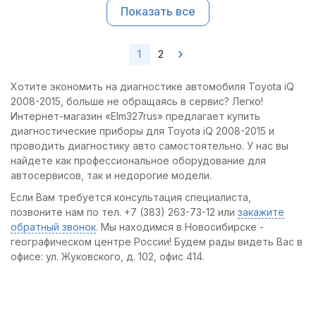
Показать все
1
2
Хотите экономить на диагностике автомобиля Toyota iQ
2008-2015, больше не обращаясь в сервис? Легко!
Интернет-магазин «Elm327rus» предлагает купить
диагностические приборы для Toyota iQ 2008-2015 и
проводить диагностику авто самостоятельно. У нас вы
найдете как профессиональное оборудование для
автосервисов, так и недорогие модели.
Если Вам требуется консультация специалиста,
позвоните нам по тел. +7 (383) 263-73-12 или
закажите
обратный звонок
. Мы находимся в Новосибирске -
географическом центре России! Будем рады видеть Вас в
офисе: ул. Жуковского, д. 102, офис 414.