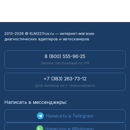
2013-2026 © ELM327rus.ru — интернет-магазин
диагностических адаптеров и автосканеров
8 (800) 555-96-25
Звонок бесплатный по РФ
+7 (383) 263-73-12
Для звонков из г. Новосибирск
Написать в мессенджеры:
Написать в Telegram
Написать в Whatsapp