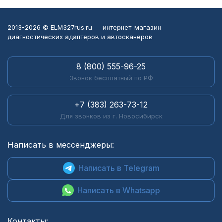
2013-2026 © ELM327rus.ru — интернет-магазин
диагностических адаптеров и автосканеров
8 (800) 555-96-25
Звонок бесплатный по РФ
+7 (383) 263-73-12
Для звонков из г. Новосибирск
Написать в мессенджеры:
Написать в Telegram
Написать в Whatsapp
Контакты: