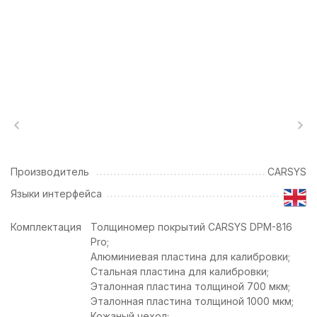
Производитель
CARSYS
Языки интерфейса
Комплектация
Толщиномер покрытий CARSYS DPM-816
Pro;
Алюминиевая пластина для калибровки;
Стальная пластина для калибровки;
Эталонная пластина толщиной 700 мкм;
Эталонная пластина толщиной 1000 мкм;
Кожаный чехол;