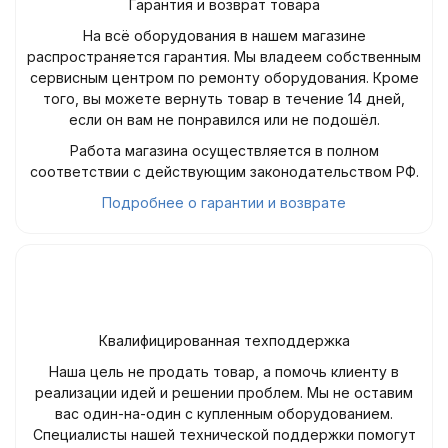
Гарантия и возврат товара
На всё оборудования в нашем магазине
распространяется гарантия. Мы владеем собственным
сервисным центром по ремонту оборудования. Кроме
того, вы можете вернуть товар в течение 14 дней,
если он вам не понравился или не подошёл.
Работа магазина осуществляется в полном
соответствии с действующим законодательством РФ.
Подробнее о гарантии и возврате
Квалифицированная техподдержка
Наша цель не продать товар, а помочь клиенту в
реализации идей и решении проблем. Мы не оставим
вас один-на-один с купленным оборудованием.
Специалисты нашей технической поддержки помогут