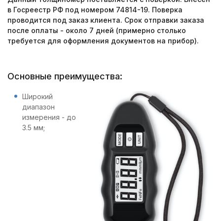
в Госреестр РФ под номером 74814-19. Поверка
проводится под заказ клиента. Срок отправки заказа
после оплаты - около 7 дней (примерно столько
требуется для оформления документов на прибор).
Основные преимущества:
Широкий
диапазон
измерения - до
3.5 мм;