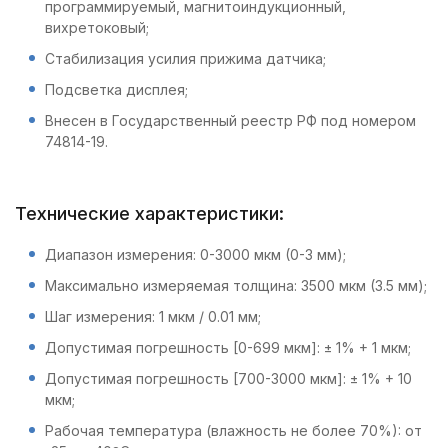
программируемый, магнитоиндукционный,
вихретоковый;
Стабилизация усилия прижима датчика;
Подсветка дисплея;
Внесен в Государственный реестр РФ под номером
74814-19.
Технические характеристики:
Диапазон измерения: 0-3000 мкм (0-3 мм);
Максимально измеряемая толщина: 3500 мкм (3.5 мм);
Шаг измерения: 1 мкм / 0.01 мм;
Допустимая погрешность [0-699 мкм]: ± 1% + 1 мкм;
Допустимая погрешность [700-3000 мкм]: ± 1% + 10
мкм;
Рабочая температура (влажность не более 70%): от