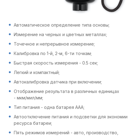
Автоматическое определение типа основы;
Измерение на черных и цветных металлах;
Точечное и непрерывное измерение;
Калибровка по 1-й, 2-м, 6-ти точкам;
Быстрая скорость измерения - 0.5 сек;
Легкий и компактный;
Автокалибровка датчика при включении;
Отображение результата в различных единицах
- мкм/мил/мм;
Тип питания - одна батарея ААА;
Автоотключение питания и подсветки для экономии
ресурса батареи;
Пять режимов измерений - авто, производство,