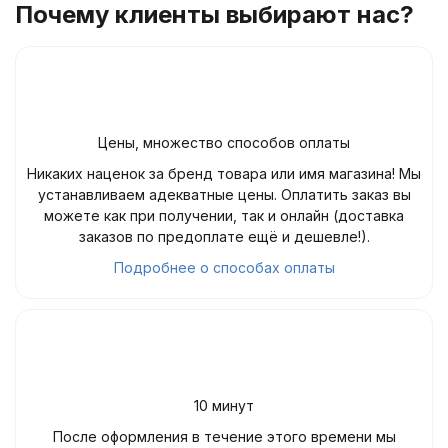
Почему клиенты выбирают нас?
Цены, множество способов оплаты
Никаких наценок за бренд товара или имя магазина! Мы
устанавливаем адекватные цены. Оплатить заказ вы
можете как при получении, так и онлайн (доставка
заказов по предоплате ещё и дешевле!).
Подробнее о способах оплаты
10 минут
После оформления в течение этого времени мы