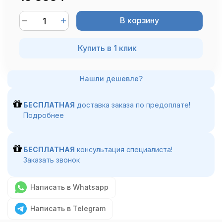
В корзину
Купить в 1 клик
БЕСПЛАТНАЯ
доставка заказа по предоплате!
Подробнее
БЕСПЛАТНАЯ
консультация специалиста!
Заказать звонок
Написать в Whatsapp
Написать в Telegram