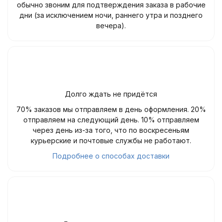
обычно звоним для подтверждения заказа в рабочие
дни (за исключением ночи, раннего утра и позднего
вечера).
Долго ждать не придётся
70% заказов мы отправляем в день оформления. 20%
отправляем на следующий день. 10% отправляем
через день из-за того, что по воскресеньям
курьерские и почтовые службы не работают.
Подробнее о способах доставки