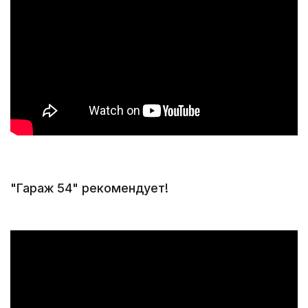
"Гараж 54" рекомендует!