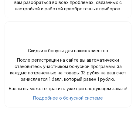
вам разобраться во всех проблемах, связанных с
настройкой и работой приобретённых приборов.
Скидки и бонусы для наших клиентов
После регистрации на сайте вы автоматически
становитесь участником бонусной программы. За
каждые потраченные на товары 33 рубля на ваш счет
зачисляется 1 балл, который равен 1 рублю.
Баллы вы можете тратить уже при следующем заказе!
Подробнее о бонусной системе