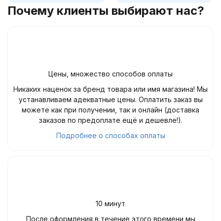
Почему клиенты выбирают нас?
Цены, множество способов оплаты
Никаких наценок за бренд товара или имя магазина! Мы
устанавливаем адекватные цены. Оплатить заказ вы
можете как при получении, так и онлайн (доставка
заказов по предоплате ещё и дешевле!).
Подробнее о способах оплаты
10 минут
После оформления в течение этого времени мы