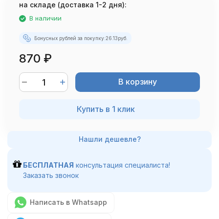
на складе (доставка 1-2 дня):
В наличии
Бонусных рублей за покупку:
26.13
руб.
870
₽
В корзину
Купить в 1 клик
БЕСПЛАТНАЯ
консультация специалиста!
Заказать звонок
Написать в Whatsapp