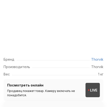
Бренд
Thorvik
Производитель
Thorvik
Вес
1 кг
Посмотреть онлайн
LIVE
Продавец покажет товар. Камеру включать не
понадобится.