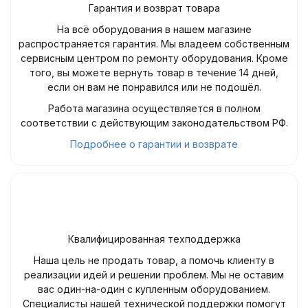
Гарантия и возврат товара
На всё оборудования в нашем магазине
распространяется гарантия. Мы владеем собственным
сервисным центром по ремонту оборудования. Кроме
того, вы можете вернуть товар в течение 14 дней,
если он вам не понравился или не подошёл.
Работа магазина осуществляется в полном
соответствии с действующим законодательством РФ.
Подробнее о гарантии и возврате
Квалифицированная техподдержка
Наша цель не продать товар, а помочь клиенту в
реализации идей и решении проблем. Мы не оставим
вас один-на-один с купленным оборудованием.
Специалисты нашей технической поддержки помогут