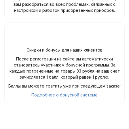
вам разобраться во всех проблемах, связанных с
настройкой и работой приобретённых приборов.
Скидки и бонусы для наших клиентов
После регистрации на сайте вы автоматически
становитесь участником бонусной программы. За
каждые потраченные на товары 33 рубля на ваш счет
зачисляется 1 балл, который равен 1 рублю.
Баллы вы можете тратить уже при следующем заказе!
Подробнее о бонусной системе