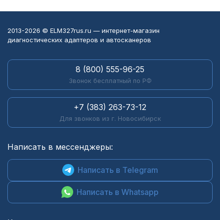
2013-2026 © ELM327rus.ru — интернет-магазин
диагностических адаптеров и автосканеров
8 (800) 555-96-25
Звонок бесплатный по РФ
+7 (383) 263-73-12
Для звонков из г. Новосибирск
Написать в мессенджеры:
Написать в Telegram
Написать в Whatsapp