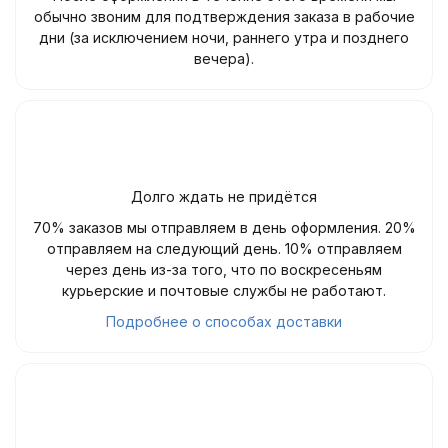
обычно звоним для подтверждения заказа в рабочие
дни (за исключением ночи, раннего утра и позднего
вечера).
Долго ждать не придётся
70% заказов мы отправляем в день оформления. 20%
отправляем на следующий день. 10% отправляем
через день из-за того, что по воскресеньям
курьерские и почтовые службы не работают.
Подробнее о способах доставки