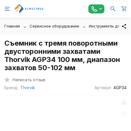
Главная
Сервисное оборудование
Инструменты для авт
Съемник с тремя поворотными
двусторонними захватами
Thorvik AGP34 100 мм, диапазон
захватов 50-102 мм
Написать отзыв
Бренд:
Thorvik
Артикул:
AGP34