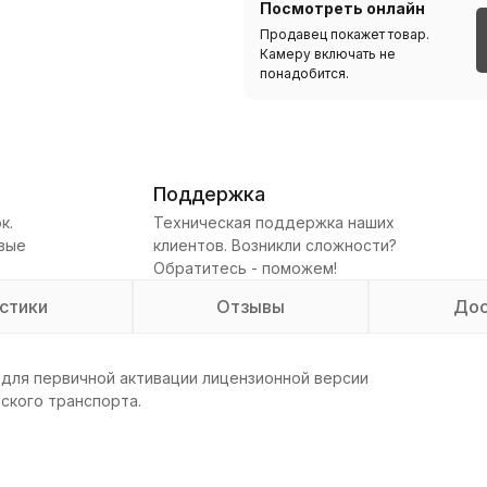
Посмотреть онлайн
Продавец покажет товар.
Камеру включать не
понадобится.
Поддержка
к.
Техническая поддержка наших
овые
клиентов. Возникли сложности?
Обратитесь - поможем!
стики
Отзывы
Дос
для первичной активации лицензионной версии
ского транспорта.