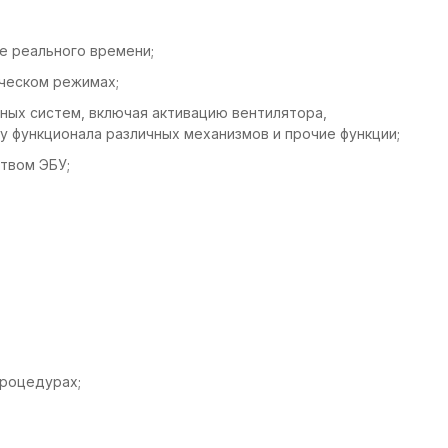
е реального времени;
ическом режимах;
ных систем, включая активацию вентилятора,
у функционала различных механизмов и прочие функции;
твом ЭБУ;
роцедурах;