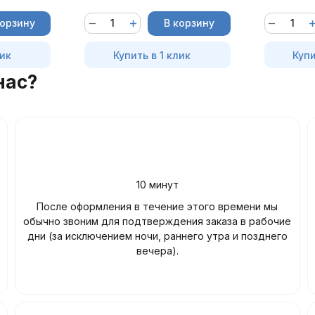
корзину
В корзину
лик
Купить в 1 клик
Купи
нас?
10 минут
После оформления в течение этого времени мы
обычно звоним для подтверждения заказа в рабочие
дни (за исключением ночи, раннего утра и позднего
вечера).