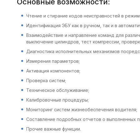
Основные возможности:
Чтение и стирание кодов неисправностей в режим
Идентификация ЭБУ как в ручном, так и в автомат
Взаимодействие и направление команд для различ
выключение цилиндров, тест компрессии, проверк
Диагностика исполнительных механизмов посредс
Измерения параметров;
Активация компонентов;
Проверка систем;
Техническое обслуживание;
Калибровочные процедуры;
Мониторинг систем жизнеобеспечения водителя;
Составление подробных отчетов о выполненных п
Прочие важные функции.