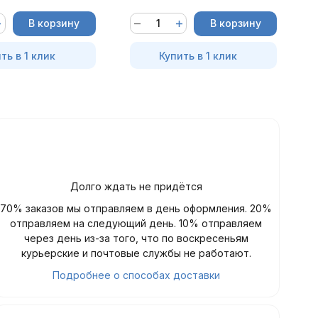
В корзину
В корзину
ть в 1 клик
Купить в 1 клик
Долго ждать не придётся
70% заказов мы отправляем в день оформления. 20%
отправляем на следующий день. 10% отправляем
через день из-за того, что по воскресеньям
курьерские и почтовые службы не работают.
Подробнее о способах доставки