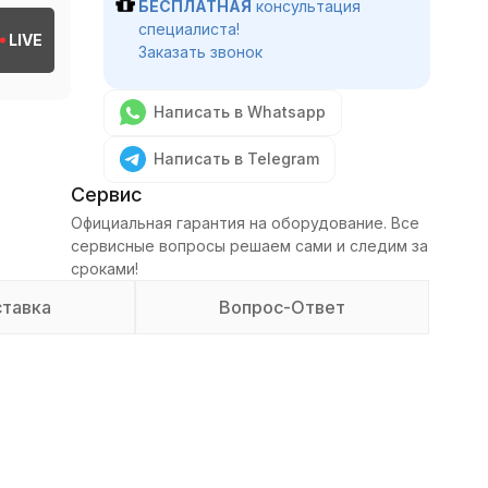
БЕСПЛАТНАЯ
консультация
специалиста!
LIVE
Заказать звонок
Написать в Whatsapp
Написать в Telegram
Сервис
Официальная гарантия на оборудование. Все
сервисные вопросы решаем сами и следим за
сроками!
тавка
Вопрос-Ответ