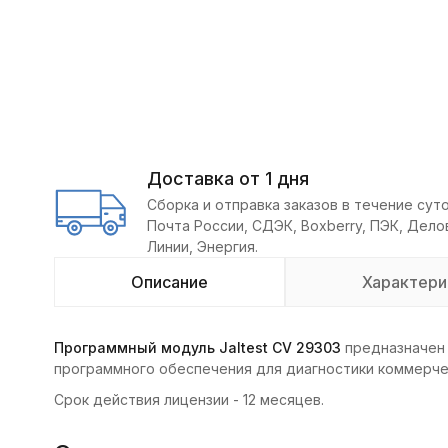
Доставка от 1 дня
Сборка и отправка заказов в течение суто
Почта России, СДЭК, Boxberry, ПЭК, Дел
Линии, Энергия.
Описание
Характери
Программный модуль Jaltest СV 29303
предназначен 
программного обеспечения для диагностики коммерче
Срок действия лицензии - 12 месяцев.