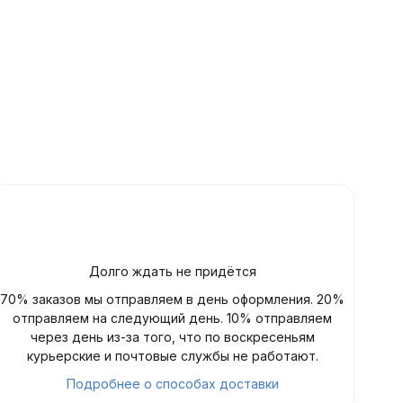
Долго ждать не придётся
70% заказов мы отправляем в день оформления. 20%
отправляем на следующий день. 10% отправляем
через день из-за того, что по воскресеньям
курьерские и почтовые службы не работают.
Подробнее о способах доставки