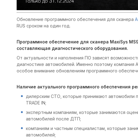
Обновление программного обеспечения для сканера
A
RUS сроком на один год.
Программное обеспечение для сканера MaxiSys MS
составляющая диагностического оборудования.
От актуальности и наполнения ПО зависят возможност
диагностике автомобилей. Именно поэтому компания A
особое внимание обновлениям программного обеспеч
Наличие актуального программного обеспечения ре
дилерским СТО, которые принимают автомобили 
TRADE IN;
экспертным компаниям, которые занимаются оцен
автомобилей после ДТП;
компаниям и частным специалистам, которые зан
автомобилей;