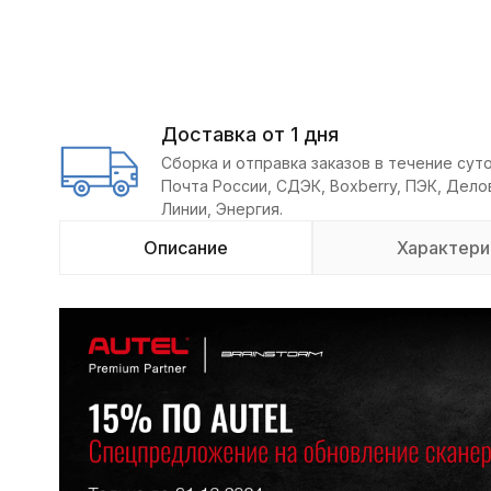
Доставка от 1 дня
Сборка и отправка заказов в течение суто
Почта России, СДЭК, Boxberry, ПЭК, Дел
Линии, Энергия.
Описание
Характери