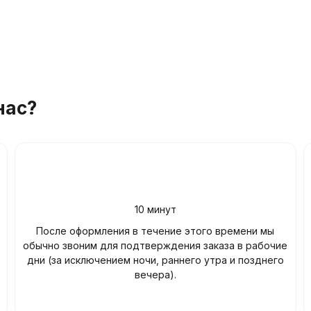
нас?
10 минут
После оформления в течение этого времени мы
обычно звоним для подтверждения заказа в рабочие
дни (за исключением ночи, раннего утра и позднего
вечера).