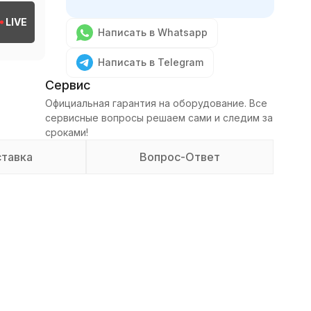
LIVE
Написать в Whatsapp
Написать в Telegram
Сервис
Официальная гарантия на оборудование. Все
сервисные вопросы решаем сами и следим за
сроками!
тавка
Вопрос-Ответ