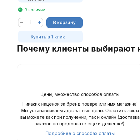
В наличии
В корзину
Купить в 1 клик
Почему клиенты выбирают 
Цены, множество способов оплаты
Никаких наценок за бренд товара или имя магазина!
Мы устанавливаем адекватные цены. Оплатить заказ
вы можете как при получении, так и онлайн (доставка
заказов по предоплате ещё и дешевле!).
Подробнее о способах оплаты