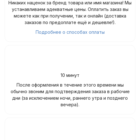
Никаких наценок за бренд товара или имя магазина! Мы
устанавливаем адекватные цены. Оплатить заказ вы
можете как при получении, так и онлайн (доставка
заказов по предоплате ещё и дешевле!).
Подробнее о способах оплаты
10 минут
После оформления в течение этого времени мы
обычно звоним для подтверждения заказа в рабочие
дни (за исключением ночи, раннего утра и позднего
вечера).