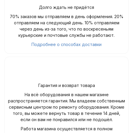
Долго ждать не придётся
70% заказов мы отправляем в день оформления. 20%
отправляем на следующий день. 10% отправляем
через день из-за того, что по воскресеньям
курьерские и почтовые службы не работают.
Подробнее о способах доставки
Гарантия и возврат товара
На всё оборудования в нашем магазине
распространяется гарантия. Мы владеем собственным
сервисным центром по ремонту оборудования. Кроме
того, вы можете вернуть товар в течение 14 дней,
если он вам не понравился или не подошёл.
Работа магазина осуществляется в полном