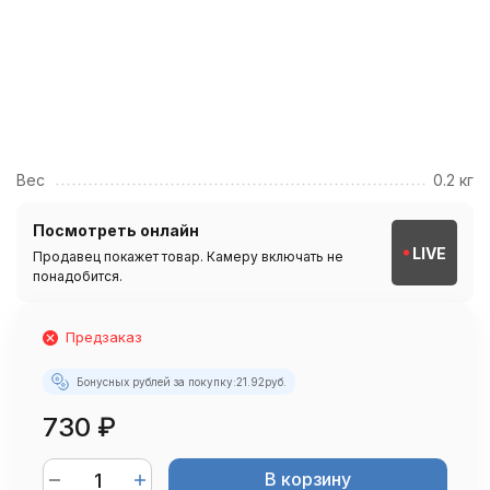
Вес
0.2 кг
Посмотреть онлайн
LIVE
Продавец покажет товар. Камеру включать не
понадобится.
Предзаказ
Бонусных рублей за покупку:
21.92
руб.
730
₽
В корзину