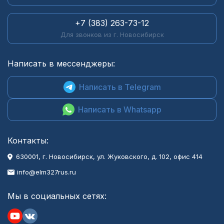
+7 (383) 263-73-12
Для звонков из г. Новосибирск
Написать в мессенджеры:
Написать в Telegram
Написать в Whatsapp
Контакты:
630001
, г.
Новосибирск
,
ул. Жуковского, д. 102, офис 414
info@elm327rus.ru
Мы в социальных сетях: