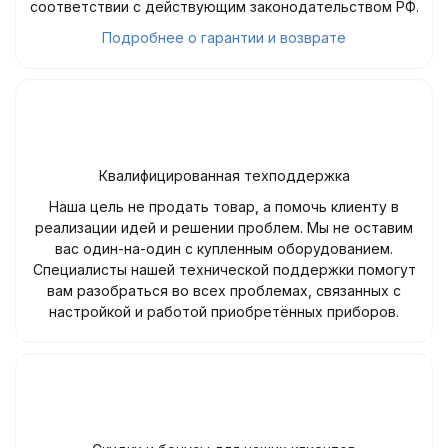
соответствии с действующим законодательством РФ.
Подробнее о гарантии и возврате
Квалифицированная техподдержка
Наша цель не продать товар, а помочь клиенту в
реализации идей и решении проблем. Мы не оставим
вас один-на-один с купленным оборудованием.
Специалисты нашей технической поддержки помогут
вам разобраться во всех проблемах, связанных с
настройкой и работой приобретённых приборов.