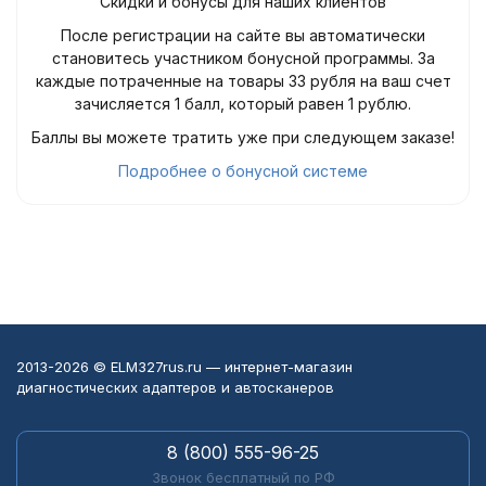
Скидки и бонусы для наших клиентов
После регистрации на сайте вы автоматически
становитесь участником бонусной программы. За
каждые потраченные на товары 33 рубля на ваш счет
зачисляется 1 балл, который равен 1 рублю.
Баллы вы можете тратить уже при следующем заказе!
Подробнее о бонусной системе
2013-2026 © ELM327rus.ru — интернет-магазин
диагностических адаптеров и автосканеров
8 (800) 555-96-25
Звонок бесплатный по РФ