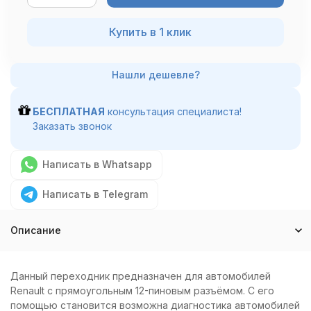
Купить в 1 клик
БЕСПЛАТНАЯ
консультация специалиста!
Заказать звонок
Написать в Whatsapp
Написать в Telegram
Описание
Данный переходник предназначен для автомобилей
Renault с прямоугольным 12-пиновым разъёмом. С его
помощью становится возможна диагностика автомобилей