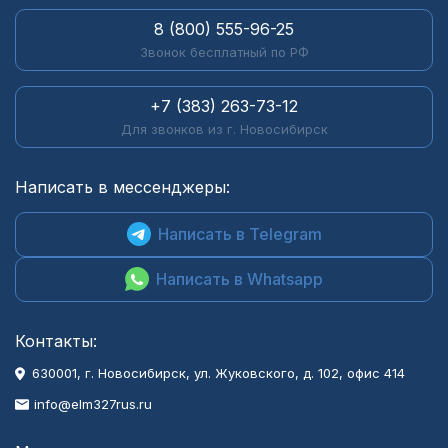
8 (800) 555-96-25
Звонок бесплатный по РФ
+7 (383) 263-73-12
Для звонков из г. Новосибирск
Написать в мессенджеры:
Написать в Telegram
Написать в Whatsapp
Контакты:
630001
, г.
Новосибирск
,
ул. Жуковского, д. 102, офис 414
info@elm327rus.ru