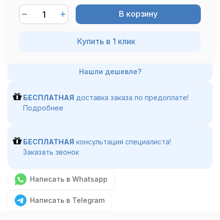
В корзину
Купить в 1 клик
БЕСПЛАТНАЯ
доставка заказа по предоплате!
Подробнее
БЕСПЛАТНАЯ
консультация специалиста!
Заказать звонок
Написать в Whatsapp
Написать в Telegram