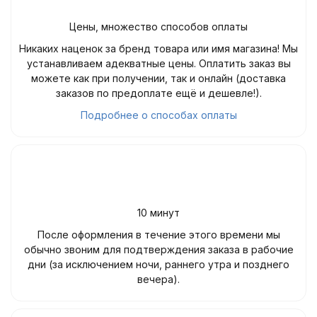
Цены, множество способов оплаты
Никаких наценок за бренд товара или имя магазина! Мы
устанавливаем адекватные цены. Оплатить заказ вы
можете как при получении, так и онлайн (доставка
заказов по предоплате ещё и дешевле!).
Подробнее о способах оплаты
10 минут
После оформления в течение этого времени мы
обычно звоним для подтверждения заказа в рабочие
дни (за исключением ночи, раннего утра и позднего
вечера).