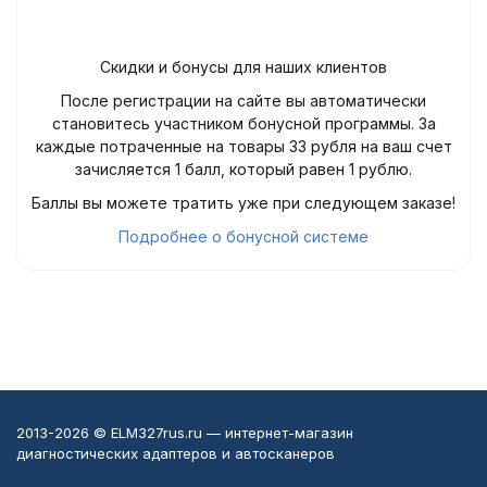
Скидки и бонусы для наших клиентов
После регистрации на сайте вы автоматически
становитесь участником бонусной программы. За
каждые потраченные на товары 33 рубля на ваш счет
зачисляется 1 балл, который равен 1 рублю.
Баллы вы можете тратить уже при следующем заказе!
Подробнее о бонусной системе
2013-2026 © ELM327rus.ru — интернет-магазин
диагностических адаптеров и автосканеров