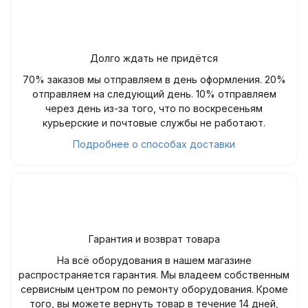
Долго ждать не придётся
70% заказов мы отправляем в день оформления. 20%
отправляем на следующий день. 10% отправляем
через день из-за того, что по воскресеньям
курьерские и почтовые службы не работают.
Подробнее о способах доставки
Гарантия и возврат товара
На всё оборудования в нашем магазине
распространяется гарантия. Мы владеем собственным
сервисным центром по ремонту оборудования. Кроме
того, вы можете вернуть товар в течение 14 дней,