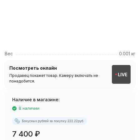
Вес
0.001 кг
Посмотреть онлайн
LIVE
Продавец покажет товар. Камеру включать не
понадобится.
Наличие в магазине:
В наличии
Бонусных рублей за покупку:
222.22
руб.
7 400
₽