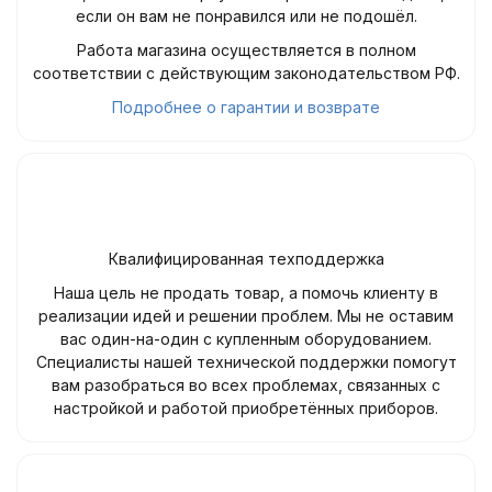
если он вам не понравился или не подошёл.
Работа магазина осуществляется в полном
соответствии с действующим законодательством РФ.
Подробнее о гарантии и возврате
Квалифицированная техподдержка
Наша цель не продать товар, а помочь клиенту в
реализации идей и решении проблем. Мы не оставим
вас один-на-один с купленным оборудованием.
Специалисты нашей технической поддержки помогут
вам разобраться во всех проблемах, связанных с
настройкой и работой приобретённых приборов.