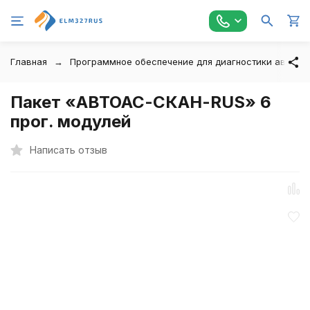
Главная
Программное обеспечение для диагностики автомо
Пакет «АВТОАС-СКАН-RUS» 6
прог. модулей
Написать отзыв