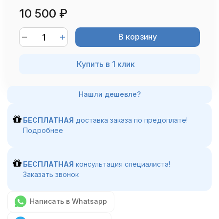
10 500
₽
В корзину
Купить в 1 клик
БЕСПЛАТНАЯ
доставка заказа по предоплате!
Подробнее
БЕСПЛАТНАЯ
консультация специалиста!
Заказать звонок
Написать в Whatsapp