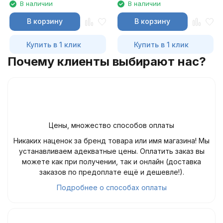
В наличии
В наличии
В корзину
В корзину
Купить в 1 клик
Купить в 1 клик
Почему клиенты выбирают нас?
Цены, множество способов оплаты
Никаких наценок за бренд товара или имя магазина! Мы
устанавливаем адекватные цены. Оплатить заказ вы
можете как при получении, так и онлайн (доставка
заказов по предоплате ещё и дешевле!).
Подробнее о способах оплаты