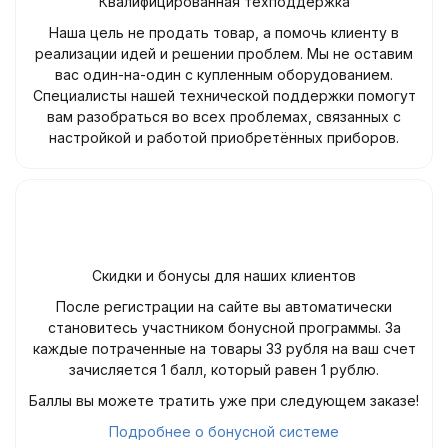
Квалифицированная техподдержка
Наша цель не продать товар, а помочь клиенту в
реализации идей и решении проблем. Мы не оставим
вас один-на-один с купленным оборудованием.
Специалисты нашей технической поддержки помогут
вам разобраться во всех проблемах, связанных с
настройкой и работой приобретённых приборов.
Скидки и бонусы для наших клиентов
После регистрации на сайте вы автоматически
становитесь участником бонусной программы. За
каждые потраченные на товары 33 рубля на ваш счет
зачисляется 1 балл, который равен 1 рублю.
Баллы вы можете тратить уже при следующем заказе!
Подробнее о бонусной системе