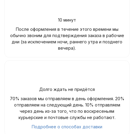
10 минут
После оформления в течение этого времени мы
обычно звоним для подтверждения заказа в рабочие
дни (за исключением ночи, раннего утра и позднего
вечера).
Долго ждать не придётся
70% заказов мы отправляем в день оформления. 20%
отправляем на следующий день. 10% отправляем
через день из-за того, что по воскресеньям
курьерские и почтовые службы не работают.
Подробнее о способах доставки