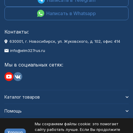
Написать в Whatsapp
Контакты:
630001
, г.
Новосибирск
,
ул. Жуковского, д. 102, офис 414
info@elm327rus.ru
Мы в социальных сетях:
Каталог товаров
Помощь
Мы сохраняем файлы cookie: это помогает
Информация
сайту работать лучше. Если Вы продолжите
Хорошо