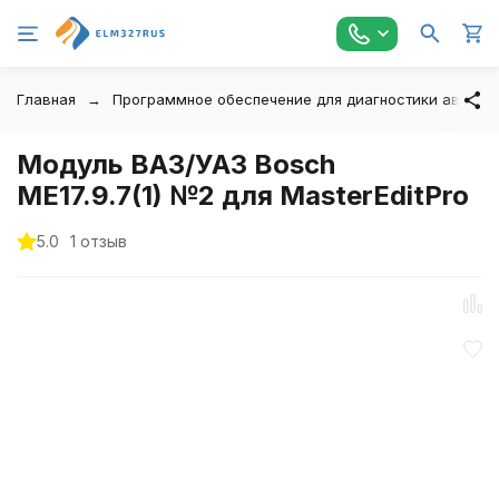
Главная
Программное обеспечение для диагностики автомо
Модуль ВАЗ/УАЗ Bosch
ME17.9.7(1) №2 для MasterEditPro
5.0
1 отзыв