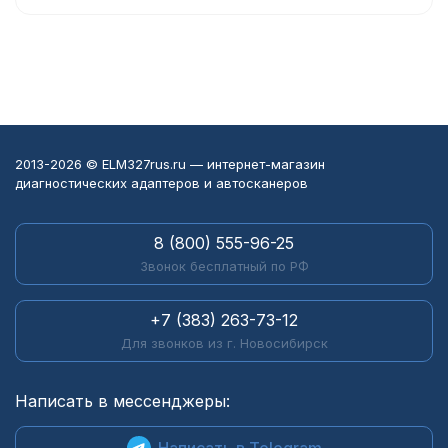
2013-2026 © ELM327rus.ru — интернет-магазин
диагностических адаптеров и автосканеров
8 (800) 555-96-25
Звонок бесплатный по РФ
+7 (383) 263-73-12
Для звонков из г. Новосибирск
Написать в мессенджеры:
Написать в Telegram