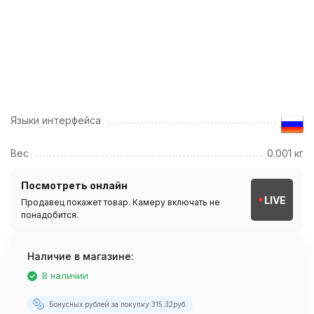
Языки интерфейса
Вес
0.001 кг
Посмотреть онлайн
LIVE
Продавец покажет товар. Камеру включать не
понадобится.
Наличие в магазине:
В наличии
Бонусных рублей за покупку:
315.32
руб.