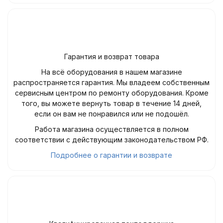
Гарантия и возврат товара
На всё оборудования в нашем магазине
распространяется гарантия. Мы владеем собственным
сервисным центром по ремонту оборудования. Кроме
того, вы можете вернуть товар в течение 14 дней,
если он вам не понравился или не подошёл.
Работа магазина осуществляется в полном
соответствии с действующим законодательством РФ.
Подробнее о гарантии и возврате