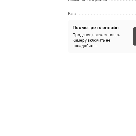
Вес
Посмотреть онлайн
Продавец покажет товар.
Камеру включать не
понадобится.