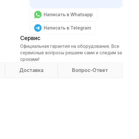
Написать в Whatsapp
Написать в Telegram
Сервис
Официальная гарантия на оборудование. Все
сервисные вопросы решаем сами и следим за
сроками!
Доставка
Вопрос-Ответ