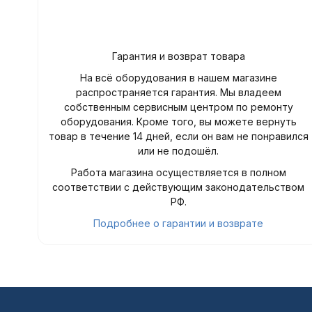
Гарантия и возврат товара
На всё оборудования в нашем магазине
распространяется гарантия. Мы владеем
собственным сервисным центром по ремонту
оборудования. Кроме того, вы можете вернуть
товар в течение 14 дней, если он вам не понравился
или не подошёл.
Работа магазина осуществляется в полном
соответствии с действующим законодательством
РФ.
Подробнее о гарантии и возврате