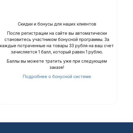
Скидки и бонусы для наших клиентов
После регистрации на сайте вы автоматически
становитесь участником бонусной программы. За
каждые потраченные на товары 33 рубля на ваш счет
зачисляется 1 балл, который равен 1 рублю.
Баллы вы можете тратить уже при следующем
заказе!
Подробнее о бонусной системе