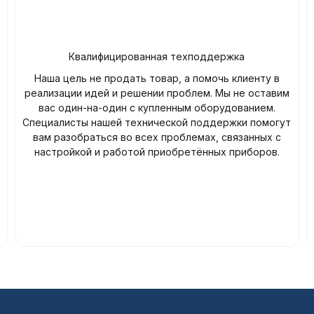
Квалифицированная техподдержка
Наша цель не продать товар, а помочь клиенту в
реализации идей и решении проблем. Мы не оставим
вас один-на-один с купленным оборудованием.
Специалисты нашей технической поддержки помогут
вам разобраться во всех проблемах, связанных с
настройкой и работой приобретённых приборов.