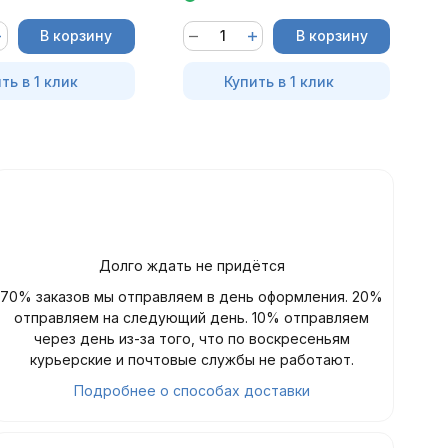
В корзину
В корзину
ть в 1 клик
Купить в 1 клик
Долго ждать не придётся
70% заказов мы отправляем в день оформления. 20%
отправляем на следующий день. 10% отправляем
через день из-за того, что по воскресеньям
курьерские и почтовые службы не работают.
Подробнее о способах доставки