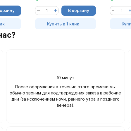
корзину
В корзину
лик
Купить в 1 клик
Купи
нас?
10 минут
После оформления в течение этого времени мы
обычно звоним для подтверждения заказа в рабочие
дни (за исключением ночи, раннего утра и позднего
вечера).