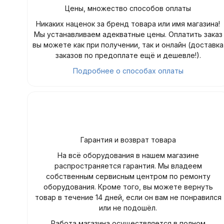
Цены, множество способов оплаты
Никаких наценок за бренд товара или имя магазина!
Мы устанавливаем адекватные цены. Оплатить заказ
вы можете как при получении, так и онлайн (доставка
заказов по предоплате ещё и дешевле!).
Подробнее о способах оплаты
Гарантия и возврат товара
На всё оборудования в нашем магазине
распространяется гарантия. Мы владеем
собственным сервисным центром по ремонту
оборудования. Кроме того, вы можете вернуть
товар в течение 14 дней, если он вам не понравился
или не подошёл.
Работа магазина осуществляется в полном