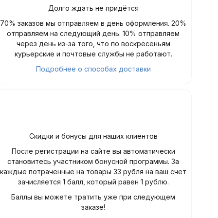
Долго ждать не придётся
70% заказов мы отправляем в день оформления. 20%
отправляем на следующий день. 10% отправляем
через день из-за того, что по воскресеньям
курьерские и почтовые службы не работают.
Подробнее о способах доставки
Скидки и бонусы для наших клиентов
После регистрации на сайте вы автоматически
становитесь участником бонусной программы. За
каждые потраченные на товары 33 рубля на ваш счет
зачисляется 1 балл, который равен 1 рублю.
Баллы вы можете тратить уже при следующем
заказе!