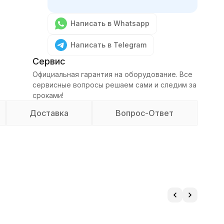
Написать в Whatsapp
Написать в Telegram
Сервис
Официальная гарантия на оборудование. Все
сервисные вопросы решаем сами и следим за
сроками!
Доставка
Вопрос-Ответ