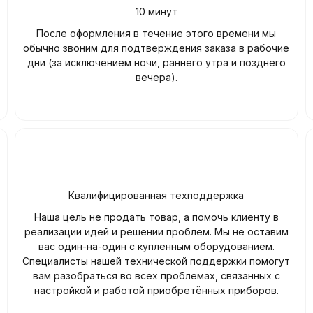
10 минут
После оформления в течение этого времени мы
обычно звоним для подтверждения заказа в рабочие
дни (за исключением ночи, раннего утра и позднего
вечера).
Квалифицированная техподдержка
Наша цель не продать товар, а помочь клиенту в
реализации идей и решении проблем. Мы не оставим
вас один-на-один с купленным оборудованием.
Специалисты нашей технической поддержки помогут
вам разобраться во всех проблемах, связанных с
настройкой и работой приобретённых приборов.