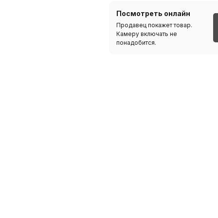
Посмотреть онлайн
Продавец покажет товар.
Камеру включать не
понадобится.