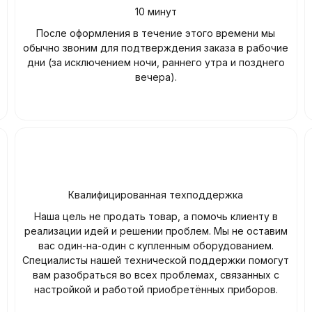
10 минут
После оформления в течение этого времени мы
обычно звоним для подтверждения заказа в рабочие
дни (за исключением ночи, раннего утра и позднего
вечера).
Квалифицированная техподдержка
Наша цель не продать товар, а помочь клиенту в
реализации идей и решении проблем. Мы не оставим
вас один-на-один с купленным оборудованием.
Специалисты нашей технической поддержки помогут
вам разобраться во всех проблемах, связанных с
настройкой и работой приобретённых приборов.