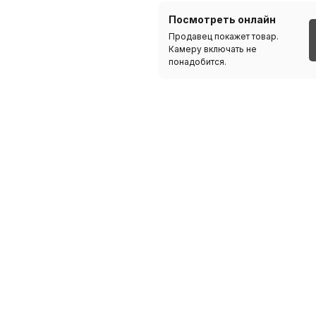
Посмотреть онлайн
Продавец покажет товар.
Камеру включать не
понадобится.