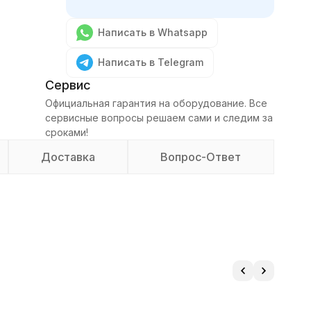
Написать в Whatsapp
Написать в Telegram
Сервис
Официальная гарантия на оборудование. Все
сервисные вопросы решаем сами и следим за
сроками!
Доставка
Вопрос-Ответ