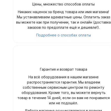
Цены, множество способов оплаты
Никаких наценок за бренд товара или имя магазина!
Мы устанавливаем адекватные цены. Оплатить заказ
вы можете как при получении, так и онлайн (доставка
заказов по предоплате ещё и дешевле!).
Подробнее о способах оплаты
Гарантия и возврат товара
На всё оборудования в нашем магазине
распространяется гарантия. Мы владеем
собственным сервисным центром по ремонту
оборудования. Кроме того, вы можете вернуть
товар в течение 14 дней, если он вам не понравился
или не подошёл.
Работа магазина осуществляется в полном