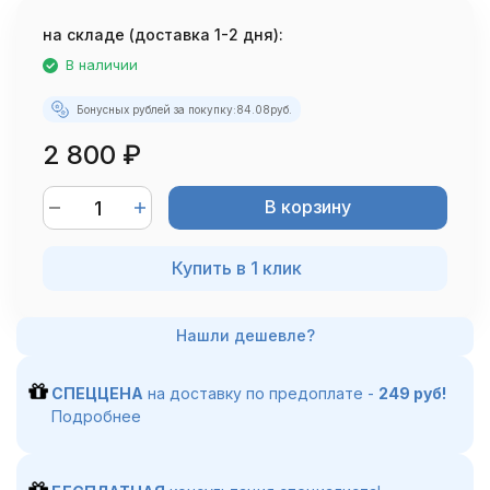
на складе (доставка 1-2 дня):
В наличии
Бонусных рублей за покупку:
84.08
руб.
2 800
₽
В корзину
Купить в 1 клик
СПЕЦЦЕНА
на доставку по предоплате -
249 руб!
Подробнее