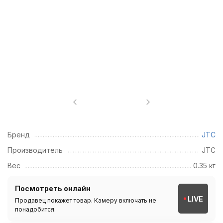
Бренд
JTC
Производитель
JTC
Вес
0.35 кг
Посмотреть онлайн
LIVE
Продавец покажет товар. Камеру включать не
понадобится.