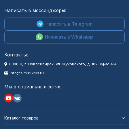
Написать в мессенджеры:
Написать в Telegram
Написать в Whatsapp
Контакты:
630001
, г.
Новосибирск
,
ул. Жуковского, д. 102, офис 414
info@elm327rus.ru
Мы в социальных сетях:
Каталог товаров