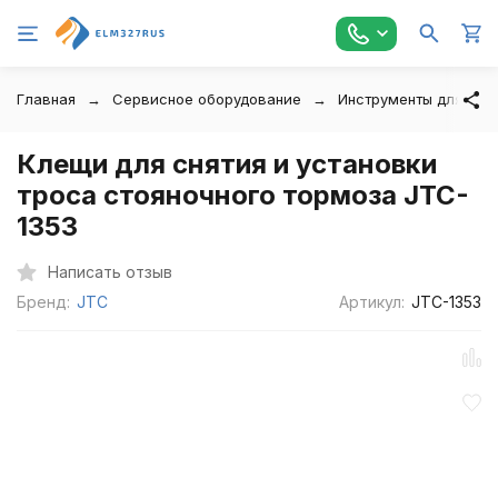
Главная
Сервисное оборудование
Инструменты для авт
Клещи для снятия и установки
троса стояночного тормоза JTC-
1353
Написать отзыв
Бренд:
JTC
Артикул:
JTC-1353