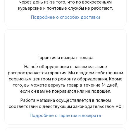
через день из-за того, что по воскресеньям
курьерские и почтовые службы не работают.
Подробнее о способах доставки
Гарантия и возврат товара
На всё оборудования в нашем магазине
распространяется гарантия. Мы владеем собственным
сервисным центром по ремонту оборудования. Кроме
того, вы можете вернуть товар в течение 14 дней,
если он вам не понравился или не подошёл.
Работа магазина осуществляется в полном
соответствии с действующим законодательством РФ.
Подробнее о гарантии и возврате