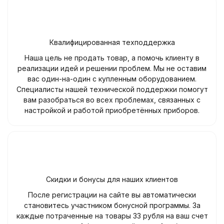
Квалифицированная техподдержка
Наша цель не продать товар, а помочь клиенту в
реализации идей и решении проблем. Мы не оставим
вас один-на-один с купленным оборудованием.
Специалисты нашей технической поддержки помогут
вам разобраться во всех проблемах, связанных с
настройкой и работой приобретённых приборов.
Скидки и бонусы для наших клиентов
После регистрации на сайте вы автоматически
становитесь участником бонусной программы. За
каждые потраченные на товары 33 рубля на ваш счет