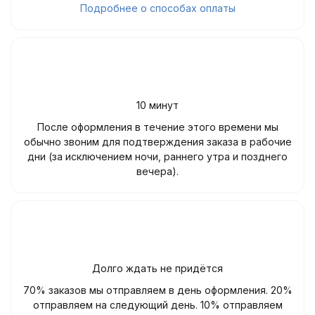
Подробнее о способах оплаты
10 минут
После оформления в течение этого времени мы
обычно звоним для подтверждения заказа в рабочие
дни (за исключением ночи, раннего утра и позднего
вечера).
Долго ждать не придётся
70% заказов мы отправляем в день оформления. 20%
отправляем на следующий день. 10% отправляем