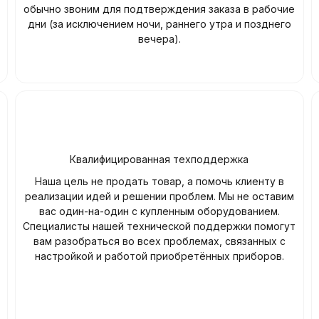
обычно звоним для подтверждения заказа в рабочие
дни (за исключением ночи, раннего утра и позднего
вечера).
Квалифицированная техподдержка
Наша цель не продать товар, а помочь клиенту в
реализации идей и решении проблем. Мы не оставим
вас один-на-один с купленным оборудованием.
Специалисты нашей технической поддержки помогут
вам разобраться во всех проблемах, связанных с
настройкой и работой приобретённых приборов.