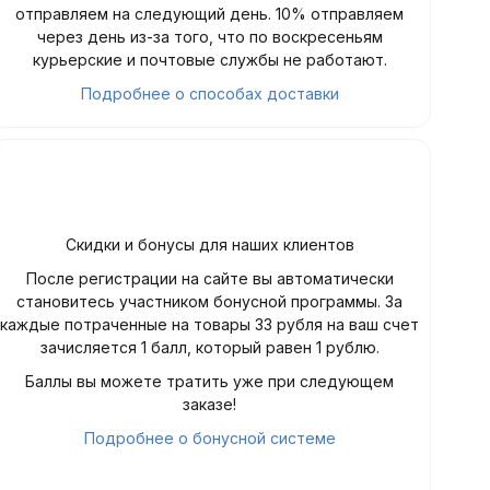
отправляем на следующий день. 10% отправляем
через день из-за того, что по воскресеньям
курьерские и почтовые службы не работают.
Подробнее о способах доставки
Скидки и бонусы для наших клиентов
После регистрации на сайте вы автоматически
становитесь участником бонусной программы. За
каждые потраченные на товары 33 рубля на ваш счет
зачисляется 1 балл, который равен 1 рублю.
Баллы вы можете тратить уже при следующем
заказе!
Подробнее о бонусной системе