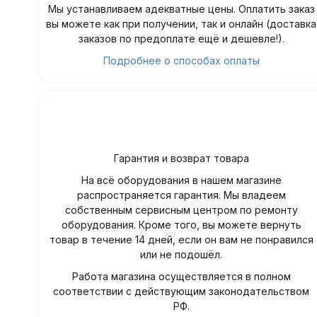
Мы устанавливаем адекватные цены. Оплатить заказ
вы можете как при получении, так и онлайн (доставка
заказов по предоплате ещё и дешевле!).
Подробнее о способах оплаты
Гарантия и возврат товара
На всё оборудования в нашем магазине
распространяется гарантия. Мы владеем
собственным сервисным центром по ремонту
оборудования. Кроме того, вы можете вернуть
товар в течение 14 дней, если он вам не понравился
или не подошёл.
Работа магазина осуществляется в полном
соответствии с действующим законодательством
РФ.