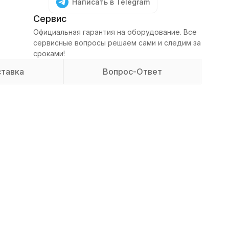
Написать в Telegram
Сервис
Официальная гарантия на оборудование. Все
сервисные вопросы решаем сами и следим за
сроками!
тавка
Вопрос-Ответ