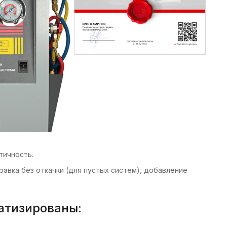
тичность.
равка без откачки (для пустых систем), добавление
атизированы: