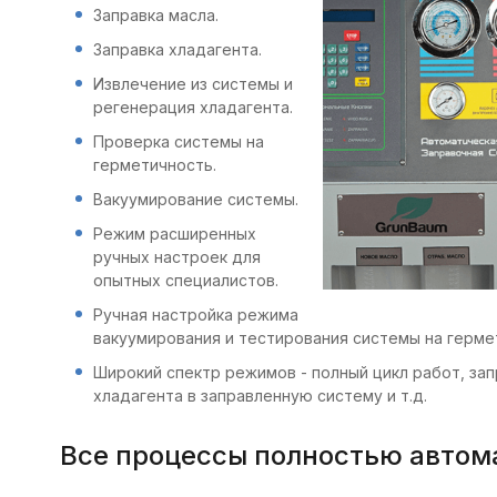
Заправка масла.
Заправка хладагента.
Извлечение из системы и
регенерация хладагента.
Проверка системы на
герметичность.
Вакуумирование системы.
Режим расширенных
ручных настроек для
опытных специалистов.
Ручная настройка режима
вакуумирования и тестирования системы на герме
Широкий спектр режимов - полный цикл работ, зап
хладагента в заправленную систему и т.д.
Все процессы полностью автом