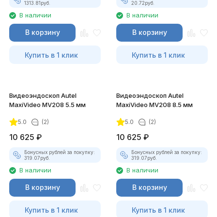
1313.81
руб.
20.72
руб.
В наличии
В наличии
В корзину
В корзину
Купить в 1 клик
Купить в 1 клик
Видеоэндоскоп Autel
Видеоэндоскоп Autel
MaxiVideo MV208 5.5 мм
MaxiVideo MV208 8.5 мм
5.0
(2)
5.0
(2)
10 625
₽
10 625
₽
Бонусных рублей за покупку:
Бонусных рублей за покупку:
319.07
руб.
319.07
руб.
В наличии
В наличии
В корзину
В корзину
Купить в 1 клик
Купить в 1 клик