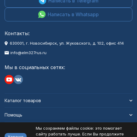
Написать в Telegram
Написать в Whatsapp
Контакты:
630001
, г.
Новосибирск
,
ул. Жуковского, д. 102, офис 414
info@elm327rus.ru
Мы в социальных сетях:
Каталог товаров
Помощь
Мы сохраняем файлы cookie: это помогает
Информация
сайту работать лучше. Если Вы продолжите
Хорошо