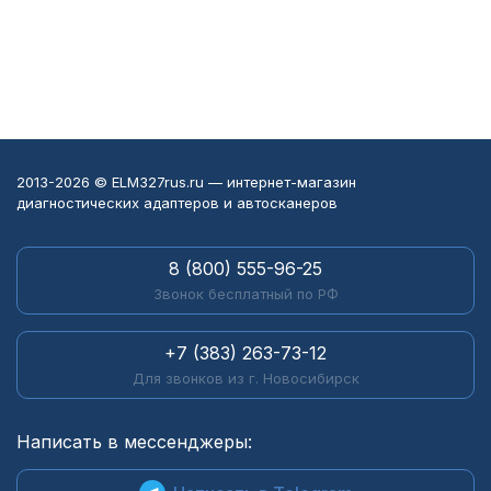
2013-2026 © ELM327rus.ru — интернет-магазин
диагностических адаптеров и автосканеров
8 (800) 555-96-25
Звонок бесплатный по РФ
+7 (383) 263-73-12
Для звонков из г. Новосибирск
Написать в мессенджеры: