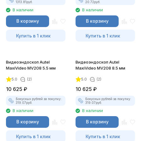
1313.81
руб.
20.72
руб.
В наличии
В наличии
В корзину
В корзину
Купить в 1 клик
Купить в 1 клик
Видеоэндоскоп Autel
Видеоэндоскоп Autel
MaxiVideo MV208 5.5 мм
MaxiVideo MV208 8.5 мм
5.0
(2)
5.0
(2)
10 625
₽
10 625
₽
Бонусных рублей за покупку:
Бонусных рублей за покупку:
319.07
руб.
319.07
руб.
В наличии
В наличии
В корзину
В корзину
Купить в 1 клик
Купить в 1 клик