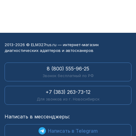
2013-2026 © ELM327rus.ru — интернет-магазин
диагностических адаптеров и автосканеров
8 (800) 555-96-25
Звонок бесплатный по РФ
+7 (383) 263-73-12
Для звонков из г. Новосибирск
Написать в мессенджеры:
Написать в Telegram