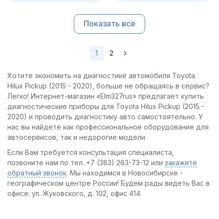
Показать все
1
2
Хотите экономить на диагностике автомобиля Toyota
Hilux Pickup (2015 - 2020), больше не обращаясь в сервис?
Легко! Интернет-магазин «Elm327rus» предлагает купить
диагностические приборы для Toyota Hilux Pickup (2015 -
2020) и проводить диагностику авто самостоятельно. У
нас вы найдете как профессиональное оборудование для
автосервисов, так и недорогие модели.
Если Вам требуется консультация специалиста,
позвоните нам по тел. +7 (383) 263-73-12 или
закажите
обратный звонок
. Мы находимся в Новосибирске -
географическом центре России! Будем рады видеть Вас в
офисе: ул. Жуковского, д. 102, офис 414.