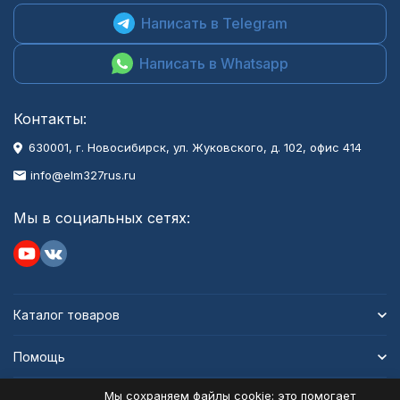
Написать в Telegram
Написать в Whatsapp
Контакты:
630001
, г.
Новосибирск
,
ул. Жуковского, д. 102, офис 414
info@elm327rus.ru
Мы в социальных сетях:
Каталог товаров
Помощь
Мы сохраняем файлы cookie: это помогает
Информация