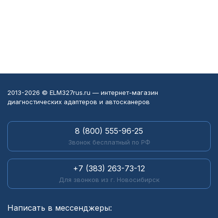
2013-2026 © ELM327rus.ru — интернет-магазин
диагностических адаптеров и автосканеров
8 (800) 555-96-25
Звонок бесплатный по РФ
+7 (383) 263-73-12
Для звонков из г. Новосибирск
Написать в мессенджеры: