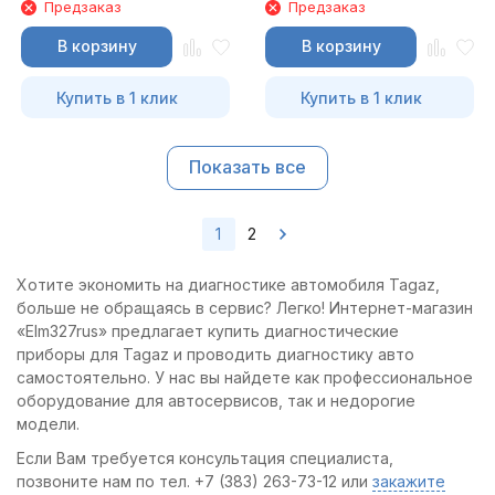
Предзаказ
Предзаказ
В корзину
В корзину
Купить в 1 клик
Купить в 1 клик
Показать все
1
2
Хотите экономить на диагностике автомобиля Tagaz,
больше не обращаясь в сервис? Легко! Интернет-магазин
«Elm327rus» предлагает купить диагностические
приборы для Tagaz и проводить диагностику авто
самостоятельно. У нас вы найдете как профессиональное
оборудование для автосервисов, так и недорогие
модели.
Если Вам требуется консультация специалиста,
позвоните нам по тел. +7 (383) 263-73-12 или
закажите