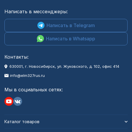
Написать в мессенджеры:
Написать в Telegram
Написать в Whatsapp
Контакты:
630001
, г.
Новосибирск
,
ул. Жуковского, д. 102, офис 414
info@elm327rus.ru
Мы в социальных сетях:
Каталог товаров