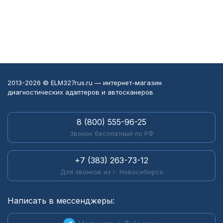
2013-2026 © ELM327rus.ru — интернет-магазин
диагностических адаптеров и автосканеров
8 (800) 555-96-25
Звонок бесплатный по РФ
+7 (383) 263-73-12
Для звонков из г. Новосибирск
Написать в мессенджеры: