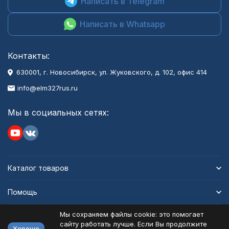
Написать в Telegram
Написать в Whatsapp
Контакты:
630001
, г.
Новосибирск
,
ул. Жуковского, д. 102, офис 414
info@elm327rus.ru
Мы в социальных сетях:
Каталог товаров
Помощь
Мы сохраняем файлы cookie: это помогает
Информация
сайту работать лучше. Если Вы продолжите
Хорошо