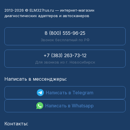
2013-2026 © ELM327rus.ru — интернет-магазин
диагностических адаптеров и автосканеров
8 (800) 555-96-25
Звонок бесплатный по РФ
+7 (383) 263-73-12
Для звонков из г. Новосибирск
Написать в мессенджеры:
Написать в Telegram
Написать в Whatsapp
Контакты: