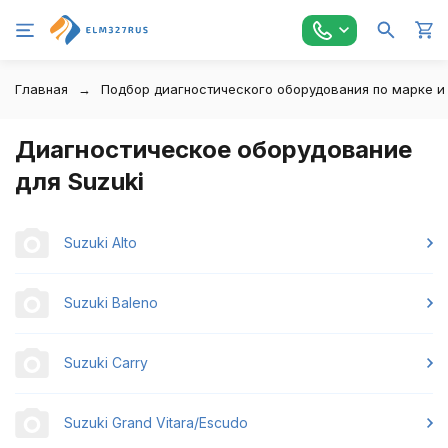
Главная
Подбор диагностического оборудования по марке и
Диагностическое оборудование
для Suzuki
Suzuki Alto
Suzuki Baleno
Suzuki Carry
Suzuki Grand Vitara/Escudo