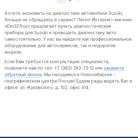
Хотите экономить на диагностике автомобиля Suzuki,
больше не обращаясь в сервис? Легко! Интернет-магазин
«Elm327rus» предлагает купить диагностические
приборы для Suzuki и проводить диагностику авто
самостоятельно. У нас вы найдете как профессиональное
оборудование для автосервисов, так и недорогие
модели.
Если Вам требуется консультация специалиста,
позвоните нам по тел. +7 (383) 263-73-12 или
закажите
обратный звонок
. Мы находимся в Новосибирске -
географическом центре России! Будем рады видеть Вас в
офисе: ул. Жуковского, д. 102, офис 414.