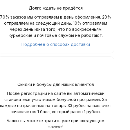
Долго ждать не придётся
70% заказов мы отправляем в день оформления. 20%
отправляем на следующий день. 10% отправляем
через день из-за того, что по воскресеньям
курьерские и почтовые службы не работают.
Подробнее о способах доставки
Скидки и бонусы для наших клиентов
После регистрации на сайте вы автоматически
становитесь участником бонусной программы. За
каждые потраченные на товары 33 рубля на ваш счет
зачисляется 1 балл, который равен 1 рублю.
Баллы вы можете тратить уже при следующем
заказе!