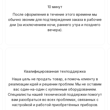
10 минут
После оформления в течение этого времени мы
обычно звоним для подтверждения заказа в рабочие
дни (за исключением ночи, раннего утра и позднего
вечера).
Квалифицированная техподдержка
Наша цель не продать товар, а помочь клиенту в
реализации идей и решении проблем. Мы не оставим
вас один-на-один с купленным оборудованием.
Специалисты нашей технической поддержки помогут
вам разобраться во всех проблемах, связанных с
настройкой и работой приобретённых приборов.