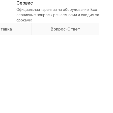
Сервис
Официальная гарантия на оборудование. Все
сервисные вопросы решаем сами и следим за
сроками!
тавка
Вопрос-Ответ