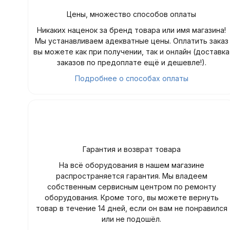
Цены, множество способов оплаты
Никаких наценок за бренд товара или имя магазина!
Мы устанавливаем адекватные цены. Оплатить заказ
вы можете как при получении, так и онлайн (доставка
заказов по предоплате ещё и дешевле!).
Подробнее о способах оплаты
Гарантия и возврат товара
На всё оборудования в нашем магазине
распространяется гарантия. Мы владеем
собственным сервисным центром по ремонту
оборудования. Кроме того, вы можете вернуть
товар в течение 14 дней, если он вам не понравился
или не подошёл.