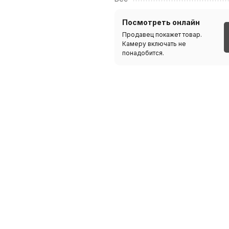
Посмотреть онлайн
Продавец покажет товар.
Камеру включать не
понадобится.