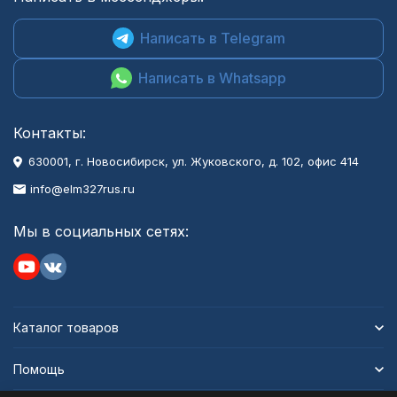
Написать в Telegram
Написать в Whatsapp
Контакты:
630001
, г.
Новосибирск
,
ул. Жуковского, д. 102, офис 414
info@elm327rus.ru
Мы в социальных сетях:
Каталог товаров
Помощь