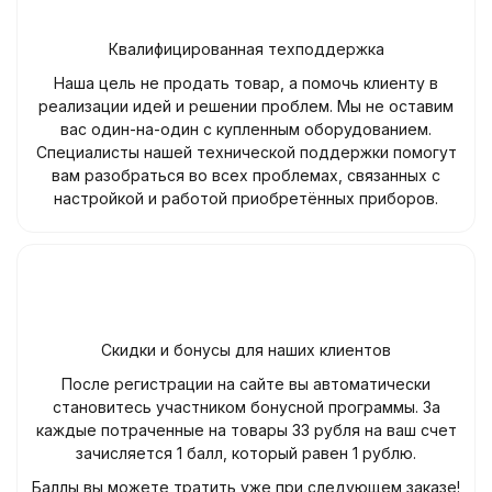
Квалифицированная техподдержка
Наша цель не продать товар, а помочь клиенту в
реализации идей и решении проблем. Мы не оставим
вас один-на-один с купленным оборудованием.
Специалисты нашей технической поддержки помогут
вам разобраться во всех проблемах, связанных с
настройкой и работой приобретённых приборов.
Скидки и бонусы для наших клиентов
После регистрации на сайте вы автоматически
становитесь участником бонусной программы. За
каждые потраченные на товары 33 рубля на ваш счет
зачисляется 1 балл, который равен 1 рублю.
Баллы вы можете тратить уже при следующем заказе!