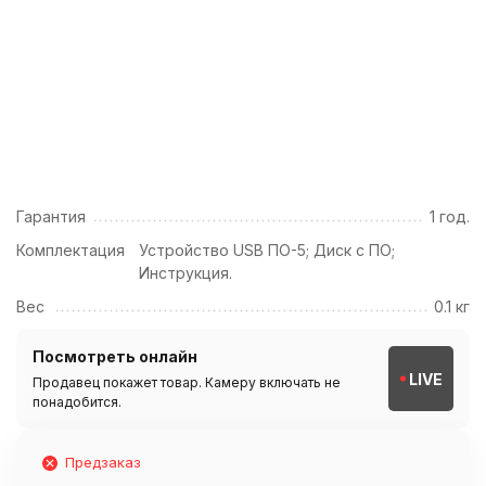
Гарантия
1 год.
Комплектация
Устройство USB ПО-5; Диск с ПО;
Инструкция.
Вес
0.1 кг
Посмотреть онлайн
LIVE
Продавец покажет товар. Камеру включать не
понадобится.
Предзаказ