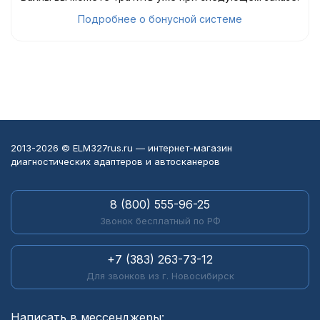
Подробнее о бонусной системе
2013-2026 © ELM327rus.ru — интернет-магазин
диагностических адаптеров и автосканеров
8 (800) 555-96-25
Звонок бесплатный по РФ
+7 (383) 263-73-12
Для звонков из г. Новосибирск
Написать в мессенджеры: