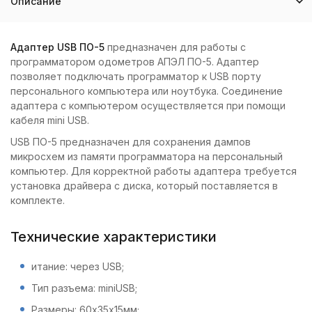
Описание
Адаптер USB ПО-5
предназначен для работы с
программатором одометров АПЭЛ ПО-5. Адаптер
позволяет подключать программатор к USB порту
персонального компьютера или ноутбука. Соединение
адаптера с компьютером осуществляется при помощи
кабеля mini USB.
USB ПО-5 предназначен для сохранения дампов
микросхем из памяти программатора на персональный
компьютер. Для корректной работы адаптера требуется
установка драйвера с диска, который поставляется в
комплекте.
Технические характеристики
итание: через USB;
Тип разъема: miniUSB;
Размеры: 60х35х15мм;