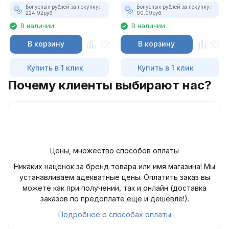
Бонусных рублей за покупку:
Бонусных рублей за покупку:
224.92
руб.
90.09
руб.
В наличии
В наличии
В корзину
В корзину
Купить в 1 клик
Купить в 1 клик
Почему клиенты выбирают нас?
Цены, множество способов оплаты
Никаких наценок за бренд товара или имя магазина! Мы
устанавливаем адекватные цены. Оплатить заказ вы
можете как при получении, так и онлайн (доставка
заказов по предоплате ещё и дешевле!).
Подробнее о способах оплаты