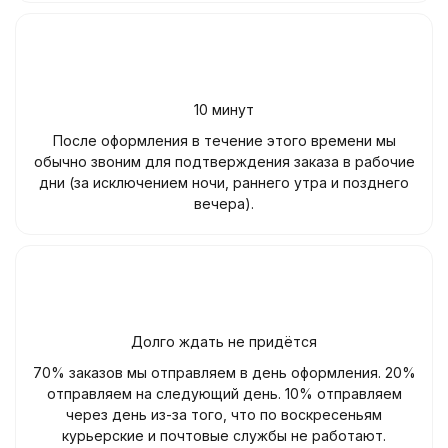
10 минут
После оформления в течение этого времени мы
обычно звоним для подтверждения заказа в рабочие
дни (за исключением ночи, раннего утра и позднего
вечера).
Долго ждать не придётся
70% заказов мы отправляем в день оформления. 20%
отправляем на следующий день. 10% отправляем
через день из-за того, что по воскресеньям
курьерские и почтовые службы не работают.