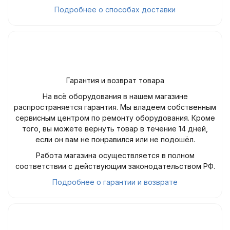
Подробнее о способах доставки
Гарантия и возврат товара
На всё оборудования в нашем магазине
распространяется гарантия. Мы владеем собственным
сервисным центром по ремонту оборудования. Кроме
того, вы можете вернуть товар в течение 14 дней,
если он вам не понравился или не подошёл.
Работа магазина осуществляется в полном
соответствии с действующим законодательством РФ.
Подробнее о гарантии и возврате