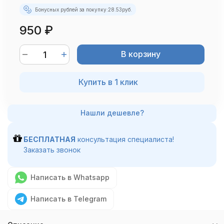
Бонусных рублей за покупку:
28.53
руб.
950
₽
В корзину
Купить в 1 клик
БЕСПЛАТНАЯ
консультация специалиста!
Заказать звонок
Написать в Whatsapp
Написать в Telegram