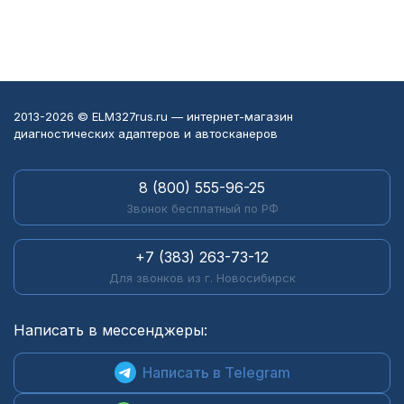
2013-2026 © ELM327rus.ru — интернет-магазин
диагностических адаптеров и автосканеров
8 (800) 555-96-25
Звонок бесплатный по РФ
+7 (383) 263-73-12
Для звонков из г. Новосибирск
Написать в мессенджеры:
Написать в Telegram