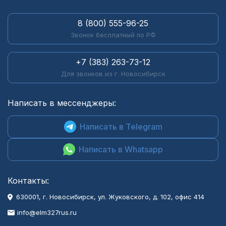
8 (800) 555-96-25
Звонок бесплатный по РФ
+7 (383) 263-73-12
Для звонков из г. Новосибирск
Написать в мессенджеры:
Написать в Telegram
Написать в Whatsapp
Контакты:
630001
, г.
Новосибирск
,
ул. Жуковского, д. 102, офис 414
info@elm327rus.ru