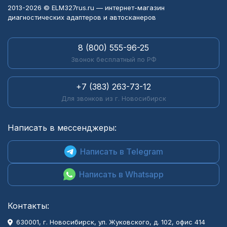
2013-2026 © ELM327rus.ru — интернет-магазин
диагностических адаптеров и автосканеров
8 (800) 555-96-25
Звонок бесплатный по РФ
+7 (383) 263-73-12
Для звонков из г. Новосибирск
Написать в мессенджеры:
Написать в Telegram
Написать в Whatsapp
Контакты:
630001
, г.
Новосибирск
,
ул. Жуковского, д. 102, офис 414