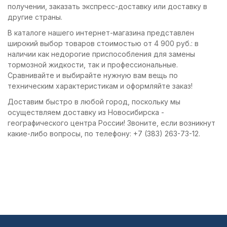
получении, заказать экспресс-доставку или доставку в
другие страны.
В каталоге нашего интернет-магазина представлен
широкий выбор товаров стоимостью от 4 900 руб.: в
наличии как недорогие приспособления для замены
тормозной жидкости, так и профессиональные.
Сравнивайте и выбирайте нужную вам вещь по
техническим характеристикам и оформляйте заказ!
Доставим быстро в любой город, поскольку мы
осуществляем доставку из Новосибирска -
географического центра России! Звоните, если возникнут
какие-либо вопросы, по телефону: +7 (383) 263-73-12.