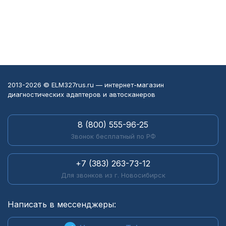
2013-2026 © ELM327rus.ru — интернет-магазин
диагностических адаптеров и автосканеров
8 (800) 555-96-25
Звонок бесплатный по РФ
+7 (383) 263-73-12
Для звонков из г. Новосибирск
Написать в мессенджеры: