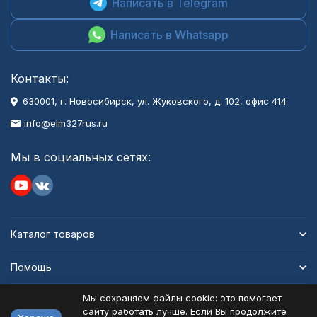
Написать в Telegram
Написать в Whatsapp
Контакты:
630001
, г.
Новосибирск
,
ул. Жуковского, д. 102, офис 414
info@elm327rus.ru
Мы в социальных сетях:
Каталог товаров
Помощь
Мы сохраняем файлы cookie: это помогает
Информация
сайту работать лучше. Если Вы продолжите