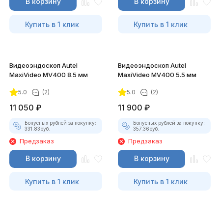
В корзину
В корзину
Купить в 1 клик
Купить в 1 клик
Видеоэндоскоп Autel
Видеоэндоскоп Autel
MaxiVideo MV400 8.5 мм
MaxiVideo MV400 5.5 мм
5.0
(2)
5.0
(2)
11 050
₽
11 900
₽
Бонусных рублей за покупку:
Бонусных рублей за покупку:
331.83
руб.
357.36
руб.
Предзаказ
Предзаказ
В корзину
В корзину
Купить в 1 клик
Купить в 1 клик