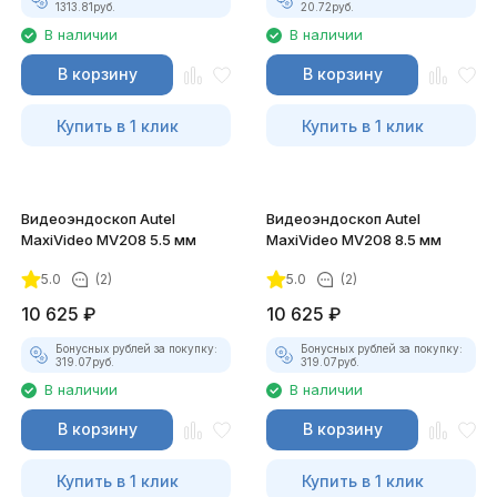
1313.81
руб.
20.72
руб.
В наличии
В наличии
В корзину
В корзину
Купить в 1 клик
Купить в 1 клик
Видеоэндоскоп Autel
Видеоэндоскоп Autel
MaxiVideo MV208 5.5 мм
MaxiVideo MV208 8.5 мм
5.0
(2)
5.0
(2)
10 625
₽
10 625
₽
Бонусных рублей за покупку:
Бонусных рублей за покупку:
319.07
руб.
319.07
руб.
В наличии
В наличии
В корзину
В корзину
Купить в 1 клик
Купить в 1 клик