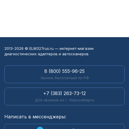
2013-2026 © ELM327rus.ru — интернет-магазин
диагностических адаптеров и автосканеров
8 (800) 555-96-25
Звонок бесплатный по РФ
+7 (383) 263-73-12
Для звонков из г. Новосибирск
Написать в мессенджеры: