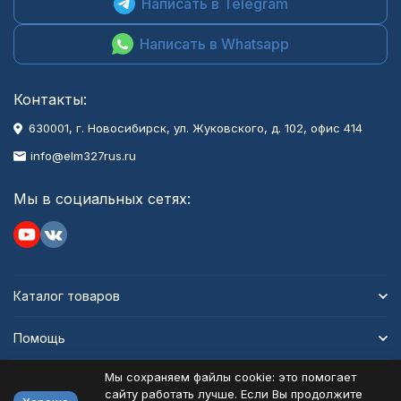
Написать в Telegram
Написать в Whatsapp
Контакты:
630001
, г.
Новосибирск
,
ул. Жуковского, д. 102, офис 414
info@elm327rus.ru
Мы в социальных сетях:
Каталог товаров
Помощь
Мы сохраняем файлы cookie: это помогает
Информация
сайту работать лучше. Если Вы продолжите