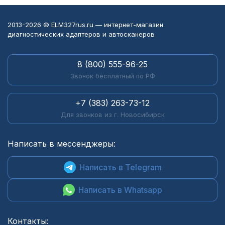
2013-2026 © ELM327rus.ru — интернет-магазин
диагностических адаптеров и автосканеров
8 (800) 555-96-25
Звонок бесплатный по РФ
+7 (383) 263-73-12
Для звонков из г. Новосибирск
Написать в мессенджеры:
Написать в Telegram
Написать в Whatsapp
Контакты: