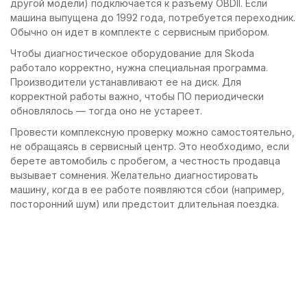
другой модели) подключается к разъему OBDII. Если
машина выпущена до 1992 года, потребуется переходник.
Обычно он идет в комплекте с сервисным прибором.
Чтобы диагностическое оборудование для Skoda
работало корректно, нужна специальная программа.
Производители устанавливают ее на диск. Для
корректной работы важно, чтобы ПО периодически
обновлялось — тогда оно не устареет.
Провести комплексную проверку можно самостоятельно,
не обращаясь в сервисный центр. Это необходимо, если
берете автомобиль с пробегом, а честность продавца
вызывает сомнения. Желательно диагностировать
машину, когда в ее работе появляются сбои (например,
посторонний шум) или предстоит длительная поездка.