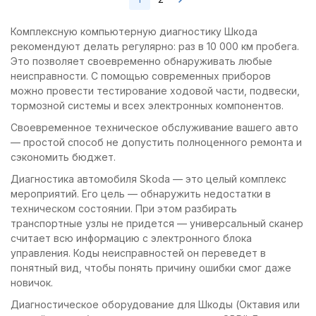
Комплексную компьютерную диагностику Шкода
рекомендуют делать регулярно: раз в 10 000 км пробега.
Это позволяет своевременно обнаруживать любые
неисправности. С помощью современных приборов
можно провести тестирование ходовой части, подвески,
тормозной системы и всех электронных компонентов.
Своевременное техническое обслуживание вашего авто
— простой способ не допустить полноценного ремонта и
сэкономить бюджет.
Диагностика автомобиля Skoda — это целый комплекс
мероприятий. Его цель — обнаружить недостатки в
техническом состоянии. При этом разбирать
транспортные узлы не придется — универсальный сканер
считает всю информацию с электронного блока
управления. Коды неисправностей он переведет в
понятный вид, чтобы понять причину ошибки смог даже
новичок.
Диагностическое оборудование для Шкоды (Октавия или