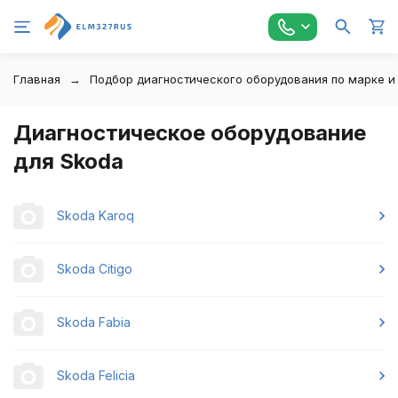
Главная
Подбор диагностического оборудования по марке и
Диагностическое оборудование
для Skoda
Skoda Karoq
Skoda Citigo
Skoda Fabia
Skoda Felicia