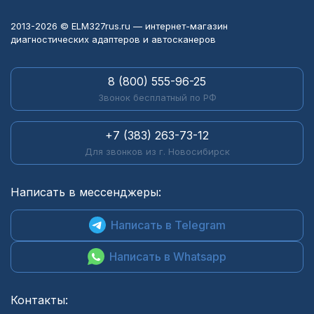
2013-2026 © ELM327rus.ru — интернет-магазин
диагностических адаптеров и автосканеров
8 (800) 555-96-25
Звонок бесплатный по РФ
+7 (383) 263-73-12
Для звонков из г. Новосибирск
Написать в мессенджеры:
Написать в Telegram
Написать в Whatsapp
Контакты: