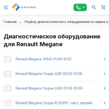
Главная
Подбор диагностического оборудования по марке и
Диагностическое оборудование
для Renault Megane
Renault Megane (X64) 01.96-10.02
Renault Megane Седан (LM) 09.02-01.06
Renault Megane Седан (LM) 02.06-10.09
Renault Megane Седан III (2009 - наст. время)