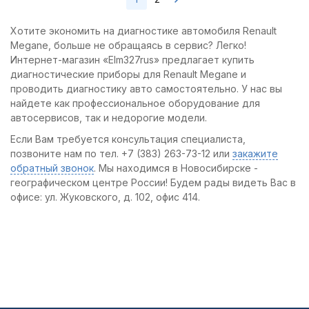
Хотите экономить на диагностике автомобиля Renault
Megane, больше не обращаясь в сервис? Легко!
Интернет-магазин «Elm327rus» предлагает купить
диагностические приборы для Renault Megane и
проводить диагностику авто самостоятельно. У нас вы
найдете как профессиональное оборудование для
автосервисов, так и недорогие модели.
Если Вам требуется консультация специалиста,
позвоните нам по тел. +7 (383) 263-73-12 или
закажите
обратный звонок
. Мы находимся в Новосибирске -
географическом центре России! Будем рады видеть Вас в
офисе: ул. Жуковского, д. 102, офис 414.