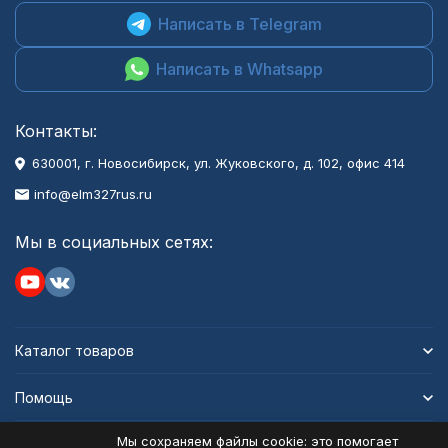
Написать в Telegram
Написать в Whatsapp
Контакты:
630001
, г.
Новосибирск
,
ул. Жуковского, д. 102, офис 414
info@elm327rus.ru
Мы в социальных сетях:
Каталог товаров
Помощь
Мы сохраняем файлы cookie: это помогает
Информация