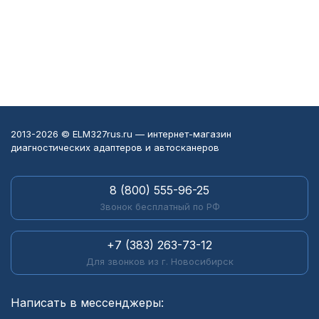
2013-2026 © ELM327rus.ru — интернет-магазин
диагностических адаптеров и автосканеров
8 (800) 555-96-25
Звонок бесплатный по РФ
+7 (383) 263-73-12
Для звонков из г. Новосибирск
Написать в мессенджеры: