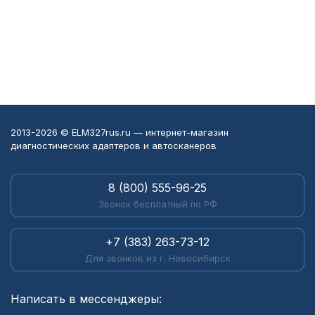
2013-2026 © ELM327rus.ru — интернет-магазин
диагностических адаптеров и автосканеров
8 (800) 555-96-25
Звонок бесплатный по РФ
+7 (383) 263-73-12
Для звонков из г. Новосибирск
Написать в мессенджеры: