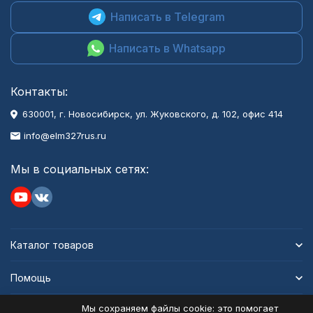
Написать в Telegram
Написать в Whatsapp
Контакты:
630001
, г.
Новосибирск
,
ул. Жуковского, д. 102, офис 414
info@elm327rus.ru
Мы в социальных сетях:
Каталог товаров
Помощь
Мы сохраняем файлы cookie: это помогает
Информация