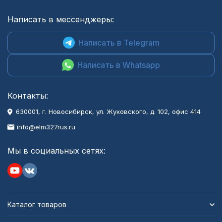
Написать в мессенджеры:
Написать в Telegram
Написать в Whatsapp
Контакты:
630001
, г.
Новосибирск
,
ул. Жуковского, д. 102, офис 414
info@elm327rus.ru
Мы в социальных сетях:
Каталог товаров