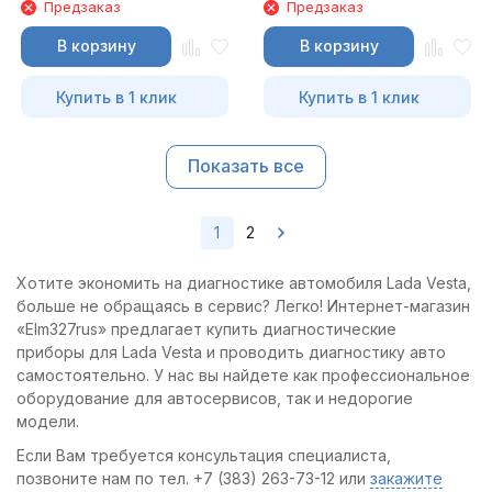
Предзаказ
Предзаказ
В корзину
В корзину
Купить в 1 клик
Купить в 1 клик
Показать все
1
2
Хотите экономить на диагностике автомобиля Lada Vesta,
больше не обращаясь в сервис? Легко! Интернет-магазин
«Elm327rus» предлагает купить диагностические
приборы для Lada Vesta и проводить диагностику авто
самостоятельно. У нас вы найдете как профессиональное
оборудование для автосервисов, так и недорогие
модели.
Если Вам требуется консультация специалиста,
позвоните нам по тел. +7 (383) 263-73-12 или
закажите