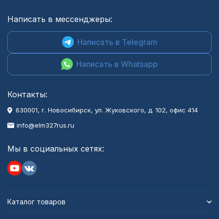
Написать в мессенджеры:
Написать в Telegram
Написать в Whatsapp
Контакты:
630001
, г.
Новосибирск
,
ул. Жуковского, д. 102, офис 414
info@elm327rus.ru
Мы в социальных сетях:
Каталог товаров