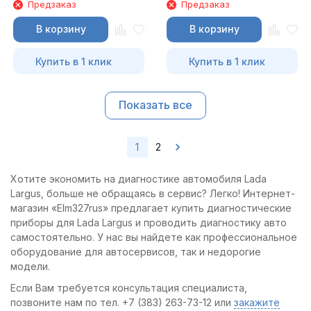
Предзаказ
Предзаказ
В корзину
В корзину
Купить в 1 клик
Купить в 1 клик
Показать все
1
2
Хотите экономить на диагностике автомобиля Lada
Largus, больше не обращаясь в сервис? Легко! Интернет-
магазин «Elm327rus» предлагает купить диагностические
приборы для Lada Largus и проводить диагностику авто
самостоятельно. У нас вы найдете как профессиональное
оборудование для автосервисов, так и недорогие
модели.
Если Вам требуется консультация специалиста,
позвоните нам по тел. +7 (383) 263-73-12 или
закажите