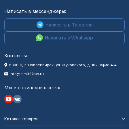
Написать в мессенджеры:
Написать в Telegram
Написать в Whatsapp
Контакты:
630001
, г.
Новосибирск
,
ул. Жуковского, д. 102, офис 414
info@elm327rus.ru
Мы в социальных сетях:
Каталог товаров