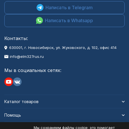
Написать в Telegram
Написать в Whatsapp
Контакты:
630001
, г.
Новосибирск
,
ул. Жуковского, д. 102, офис 414
info@elm327rus.ru
Мы в социальных сетях:
Каталог товаров
Помощь
Мы сохраняем файлы cookie: это помогает
Информация