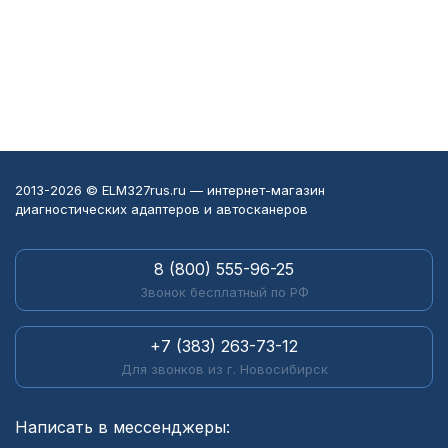
2013-2026 © ELM327rus.ru — интернет-магазин
диагностических адаптеров и автосканеров
8 (800) 555-96-25
Звонок бесплатный по РФ
+7 (383) 263-73-12
Для звонков из г. Новосибирск
Написать в мессенджеры: