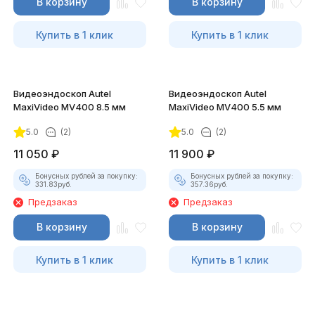
В корзину
В корзину
Купить в 1 клик
Купить в 1 клик
Видеоэндоскоп Autel
Видеоэндоскоп Autel
MaxiVideo MV400 8.5 мм
MaxiVideo MV400 5.5 мм
5.0
(2)
5.0
(2)
11 050
₽
11 900
₽
Бонусных рублей за покупку:
Бонусных рублей за покупку:
331.83
руб.
357.36
руб.
Предзаказ
Предзаказ
В корзину
В корзину
Купить в 1 клик
Купить в 1 клик