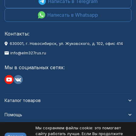
Написать в Telegram
Написать в Whatsapp
Контакты:
630001
, г.
Новосибирск
,
ул. Жуковского, д. 102, офис 414
info@elm327rus.ru
Мы в социальных сетях:
Каталог товаров
Помощь
Мы сохраняем файлы cookie: это помогает
Информация
сайту работать лучше. Если Вы продолжите