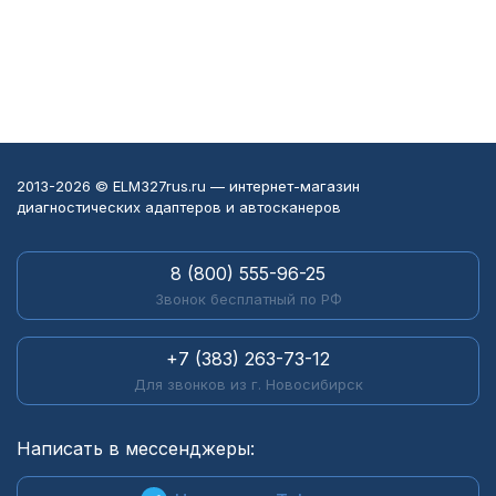
2013-2026 © ELM327rus.ru — интернет-магазин
диагностических адаптеров и автосканеров
8 (800) 555-96-25
Звонок бесплатный по РФ
+7 (383) 263-73-12
Для звонков из г. Новосибирск
Написать в мессенджеры: