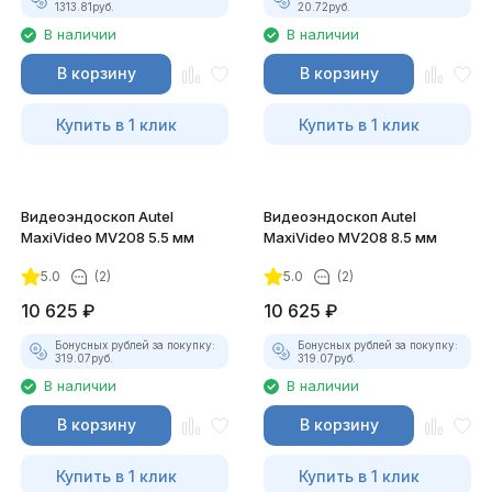
1313.81
руб.
20.72
руб.
В наличии
В наличии
В корзину
В корзину
Купить в 1 клик
Купить в 1 клик
Видеоэндоскоп Autel
Видеоэндоскоп Autel
MaxiVideo MV208 5.5 мм
MaxiVideo MV208 8.5 мм
5.0
(2)
5.0
(2)
10 625
₽
10 625
₽
Бонусных рублей за покупку:
Бонусных рублей за покупку:
319.07
руб.
319.07
руб.
В наличии
В наличии
В корзину
В корзину
Купить в 1 клик
Купить в 1 клик