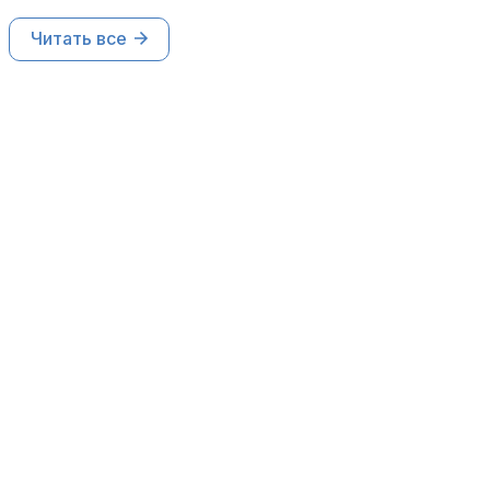
Читать все