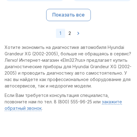
Показать все
1
2
Хотите экономить на диагностике автомобиля Hyundai
Grandeur XG (2002-2005), больше не обращаясь в сервис?
Легко! Интернет-магазин «Elm327rus» предлагает купить
диагностические приборы для Hyundai Grandeur XG (2002-
2005) и проводить диагностику авто самостоятельно. У
нас вы найдете как профессиональное оборудование для
автосервисов, так и недорогие модели.
Если Вам требуется консультация специалиста,
позвоните нам по тел. 8 (800) 555-96-25 или
закажите
обратный звонок
.