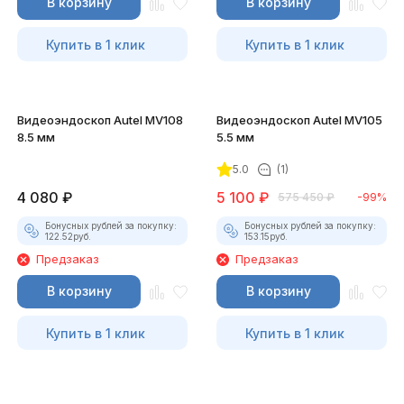
В корзину
В корзину
Купить в 1 клик
Купить в 1 клик
Видеоэндоскоп Autel MV108
Видеоэндоскоп Autel MV105
8.5 мм
5.5 мм
5.0
(1)
4 080
₽
5 100
₽
575 450
₽
-99%
Бонусных рублей за покупку:
Бонусных рублей за покупку:
122.52
руб.
153.15
руб.
Предзаказ
Предзаказ
В корзину
В корзину
Купить в 1 клик
Купить в 1 клик