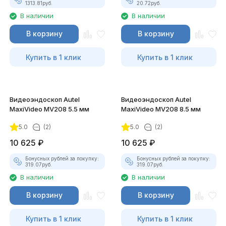
1313.81
руб.
20.72
руб.
В наличии
В наличии
В корзину
В корзину
Купить в 1 клик
Купить в 1 клик
Видеоэндоскоп Autel
Видеоэндоскоп Autel
MaxiVideo MV208 5.5 мм
MaxiVideo MV208 8.5 мм
5.0
(2)
5.0
(2)
10 625
₽
10 625
₽
Бонусных рублей за покупку:
Бонусных рублей за покупку:
319.07
руб.
319.07
руб.
В наличии
В наличии
В корзину
В корзину
Купить в 1 клик
Купить в 1 клик