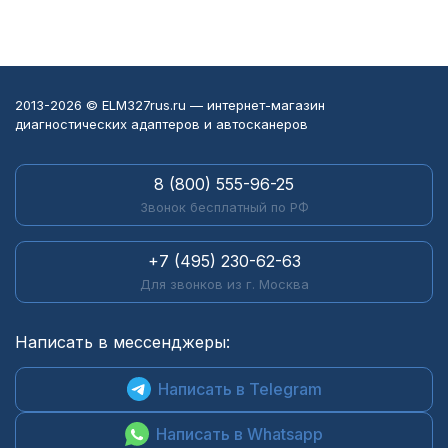
2013-2026 © ELM327rus.ru — интернет-магазин
диагностических адаптеров и автосканеров
8 (800) 555-96-25
Звонок бесплатный по РФ
+7 (495) 230-62-63
Для звонков из г. Москва
Написать в мессенджеры:
Написать в Telegram
Написать в Whatsapp