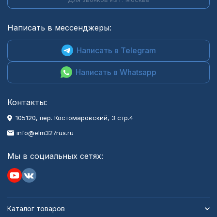
Написать в мессенджеры:
Написать в Telegram
Написать в Whatsapp
Контакты:
105120, пер. Костомаровский, 3 стр.4
info@elm327rus.ru
Мы в социальных сетях:
Каталог товаров