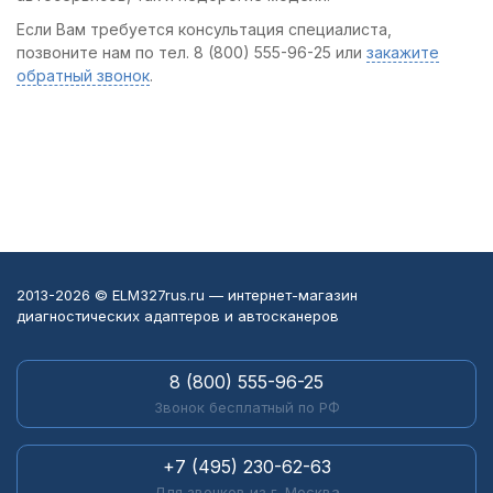
Если Вам требуется консультация специалиста,
позвоните нам по тел. 8 (800) 555-96-25 или
закажите
обратный звонок
.
2013-2026 © ELM327rus.ru — интернет-магазин
диагностических адаптеров и автосканеров
8 (800) 555-96-25
Звонок бесплатный по РФ
+7 (495) 230-62-63
Для звонков из г. Москва