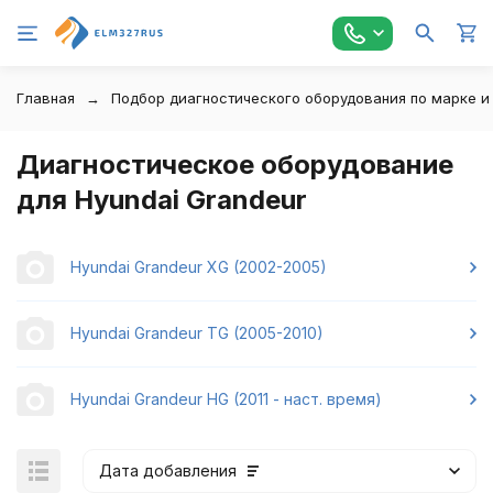
Главная
Подбор диагностического оборудования по марке и
Диагностическое оборудование
для Hyundai Grandeur
Hyundai Grandeur XG (2002-2005)
Hyundai Grandeur TG (2005-2010)
Hyundai Grandeur HG (2011 - наст. время)
Дата добавления