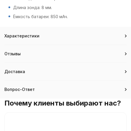
Длина зонда: 8 мм.
Ёмкость батареи: 850 мАч.
Характеристики
Отзывы
Доставка
Вопрос-Ответ
Почему клиенты выбирают нас?