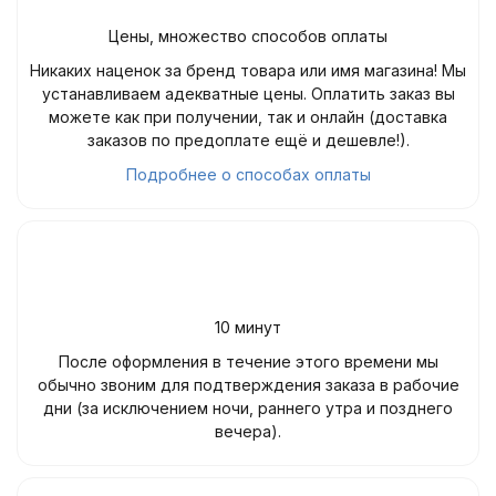
Цены, множество способов оплаты
Никаких наценок за бренд товара или имя магазина! Мы
устанавливаем адекватные цены. Оплатить заказ вы
можете как при получении, так и онлайн (доставка
заказов по предоплате ещё и дешевле!).
Подробнее о способах оплаты
10 минут
После оформления в течение этого времени мы
обычно звоним для подтверждения заказа в рабочие
дни (за исключением ночи, раннего утра и позднего
вечера).