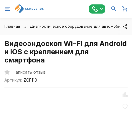
Главная
Диагностическое оборудование для автомобилей
Видеоэндоскоп Wi-Fi для Android
и iOS с креплением для
смартфона
Написать отзыв
Артикул:
ZCF110