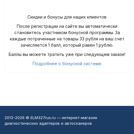
Скидки и бонусы для наших клиентов
После регистрации на сайте вы автоматически
становитесь участником бонусной программы. За
каждые потраченные на товары 33 рубля на ваш счет
зачисляется 1 балл, который равен 1 рублю.
Баллы вы можете тратить уже при следующем заказе!
Подробнее о бонусной системе
2013-2026 © ELM327rus.ru — интернет-магазин
диагностических адаптеров и автосканеров