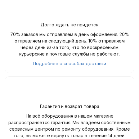
Долго ждать не придётся
70% заказов мы отправляем в день оформления. 20%
отправляем на следующий день. 10% отправляем
через день из-за того, что по воскресеньям
курьерские и почтовые службы не работают.
Подробнее о способах доставки
Гарантия и возврат товара
На всё оборудования в нашем магазине
распространяется гарантия. Мы владеем собственным
сервисным центром по ремонту оборудования. Кроме
того, вы можете вернуть товар в течение 14 дней,