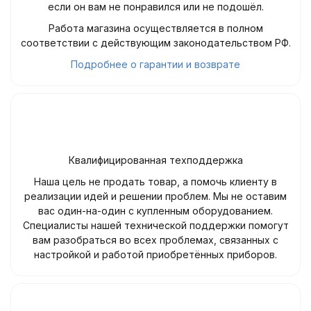
если он вам не понравился или не подошёл.
Работа магазина осуществляется в полном
соответствии с действующим законодательством РФ.
Подробнее о гарантии и возврате
Квалифицированная техподдержка
Наша цель не продать товар, а помочь клиенту в
реализации идей и решении проблем. Мы не оставим
вас один-на-один с купленным оборудованием.
Специалисты нашей технической поддержки помогут
вам разобраться во всех проблемах, связанных с
настройкой и работой приобретённых приборов.