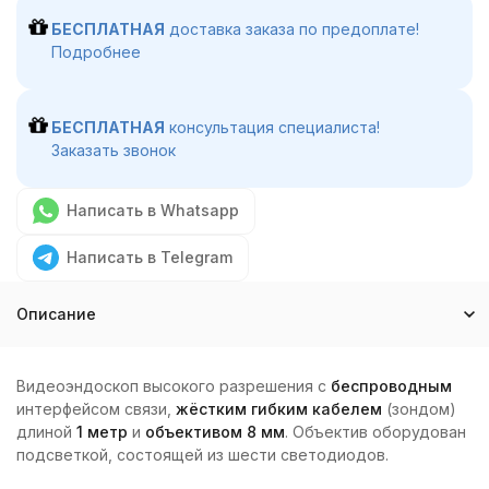
БЕСПЛАТНАЯ
доставка заказа по предоплате!
Подробнее
БЕСПЛАТНАЯ
консультация специалиста!
Заказать звонок
Написать в Whatsapp
Написать в Telegram
Описание
Видеоэндоскоп высокого разрешения с
беспроводным
интерфейсом связи,
жёстким гибким кабелем
(зондом)
длиной
1 метр
и
объективом 8 мм
. Объектив оборудован
подсветкой, состоящей из шести светодиодов.