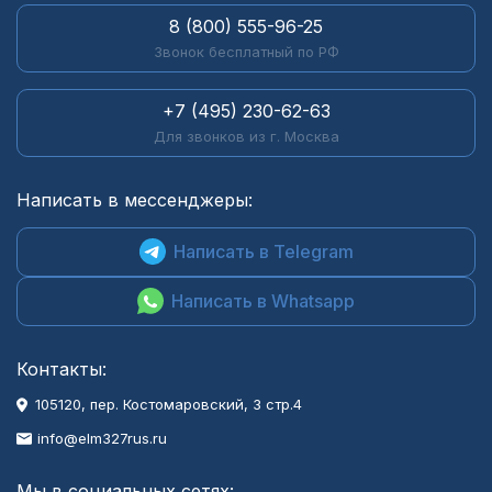
8 (800) 555-96-25
Звонок бесплатный по РФ
+7 (495) 230-62-63
Для звонков из г. Москва
Написать в мессенджеры:
Написать в Telegram
Написать в Whatsapp
Контакты:
105120, пер. Костомаровский, 3 стр.4
info@elm327rus.ru
Мы в социальных сетях: