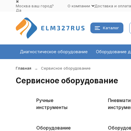
✖
Москва ваш город?
О компании
Доставка и оплата
Да
Выбрать другой город
Каталог
Диагностическое оборудование
Оборудование д
Главная
Сервисное оборудование
Сервисное оборудование
Ручные
Пневмати
инструменты
инструме
Оборудование
Оборудов