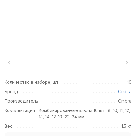
Количество в наборе, шт.
10
Бренд
Ombra
Производитель
Ombra
Комплектация
Комбинированные ключи 10 шт.: 8, 10, 11, 12,
13, 14, 17, 19, 22, 24 мм.
Вес
1.5 кг