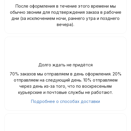
После оформления в течение этого времени мы
обычно звоним для подтверждения заказа в рабочие
дни (за исключением ночи, раннего утра и позднего
вечера).
Долго ждать не придётся
70% заказов мы отправляем в день оформления. 20%
отправляем на следующий день. 10% отправляем
через день из-за того, что по воскресеньям
курьерские и почтовые службы не работают.
Подробнее о способах доставки