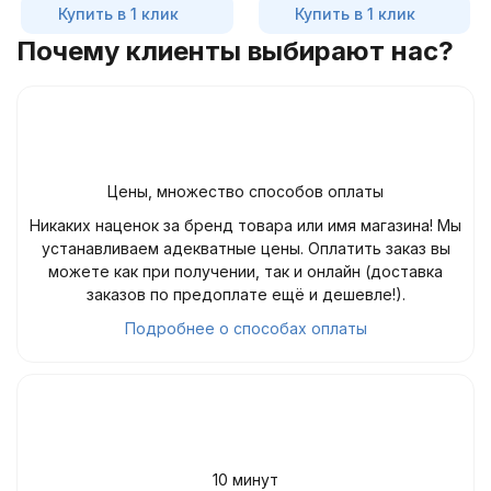
Купить в 1 клик
Купить в 1 клик
Почему клиенты выбирают нас?
Цены, множество способов оплаты
Никаких наценок за бренд товара или имя магазина! Мы
устанавливаем адекватные цены. Оплатить заказ вы
можете как при получении, так и онлайн (доставка
заказов по предоплате ещё и дешевле!).
Подробнее о способах оплаты
10 минут