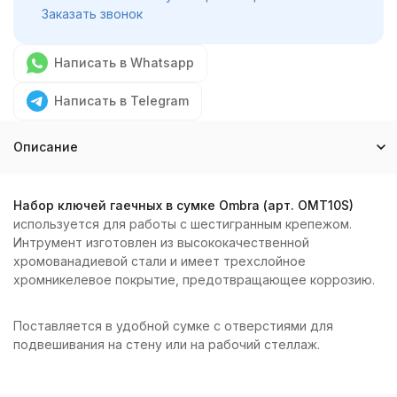
Заказать звонок
Написать в Whatsapp
Написать в Telegram
Описание
Набор ключей гаечных в сумке Ombra (арт. OMT10S)
используется для работы с шестигранным крепежом.
Интрумент изготовлен из высококачественной
хромованадиевой стали и имеет трехслойное
хромникелевое покрытие, предотвращающее коррозию.
Поставляется в удобной сумке с отверстиями для
подвешивания на стену или на рабочий стеллаж.