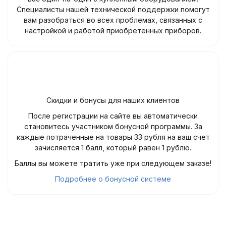
Специалисты нашей технической поддержки помогут
вам разобраться во всех проблемах, связанных с
настройкой и работой приобретённых приборов.
Скидки и бонусы для наших клиентов
После регистрации на сайте вы автоматически
становитесь участником бонусной программы. За
каждые потраченные на товары 33 рубля на ваш счет
зачисляется 1 балл, который равен 1 рублю.
Баллы вы можете тратить уже при следующем заказе!
Подробнее о бонусной системе