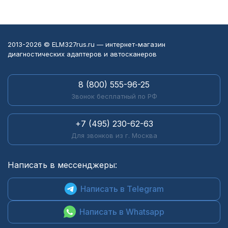
2013-2026 © ELM327rus.ru — интернет-магазин
диагностических адаптеров и автосканеров
8 (800) 555-96-25
Звонок бесплатный по РФ
+7 (495) 230-62-63
Для звонков из г. Москва
Написать в мессенджеры:
Написать в Telegram
Написать в Whatsapp