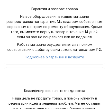
Гарантия и возврат товара
На всё оборудования в нашем магазине
распространяется гарантия. Мы владеем собственным
сервисным центром по ремонту оборудования. Кроме
того, вы можете вернуть товар в течение 14 дней,
если он вам не понравился или не подошёл.
Работа магазина осуществляется в полном
соответствии с действующим законодательством РФ.
Подробнее о гарантии и возврате
Квалифицированная техподдержка
Наша цель не продать товар, а помочь клиенту в
реализации идей и решении проблем. Мы не оставим
вас один-на-один с купленным оборудованием.