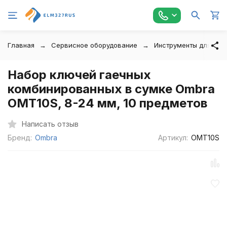
Главная
Сервисное оборудование
Инструменты для авт
Набор ключей гаечных
комбинированных в сумке Ombra
OMT10S, 8-24 мм, 10 предметов
Написать отзыв
Бренд:
Ombra
Артикул:
OMT10S