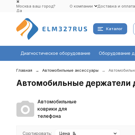
✖
Москва ваш город?
О компании
Доставка и оплата
Да
Выбрать другой город
Каталог
Диагностическое оборудование
Оборудование д
Главная
Автомобильные аксессуары
Автомобильн
Автомобильные держатели 
Автомобильные
коврики для
телефона
Сортировать:
Цена