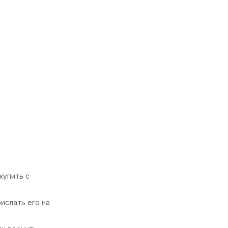
купить с
ислать его на