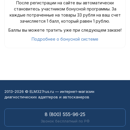
После регистрации на сайте вы автоматически
становитесь участником бонусной программы. За
каждые потраченные на товары 33 рубля на ваш счет
зачисляется 1 балл, который равен 1 рублю.
Баллы вы можете тратить уже при следующем заказе!
Подробнее о бонусной системе
2013-2026 © ELM327rus.ru — интернет-магазин
диагностических адаптеров и автосканеров
8 (800) 555-96-25
Звонок бесплатный по РФ