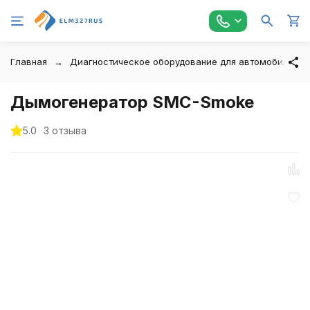
Главная
Диагностическое оборудование для автомобилей
Дымогенератор SMC-Smoke
5.0
3 отзыва