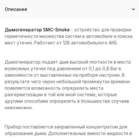
Описание
Дымогенератор SMC-Smoke
- устройство для проверки
герметичности множества систем в автомобиле и поиска
мест утечек. Работает от 12В автомобильного АКБ.
Дымогенератор подает дым высокой плотности в места
возможных утечек под давлением от 0,1 до 0,8 Bar в
зависимости от выставленных на приборе настроек. В
результате чего через небольшой промежуток времени
появляется возможность определить места
разгерметизации в той или иной системе, которые
другими способами определить в большинстве случаев
невозможно.
Прибор поставляется заправленный концентратом для
образования дыма. Дополнительные емкости жидкости в