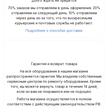
Долго ждать не придётся
70% заказов мы отправляем в день оформления. 20%
отправляем на следующий день. 10% отправляем
через день из-за того, что по воскресеньям
курьерские и почтовые службы не работают.
Подробнее о способах доставки
Гарантия и возврат товара
На всё оборудования в нашем магазине
распространяется гарантия. Мы владеем собственным
сервисным центром по ремонту оборудования. Кроме
того, вы можете вернуть товар в течение 14 дней,
если он вам не понравился или не подошёл.
Работа магазина осуществляется в полном
соответствии с действующим законодательством РФ.