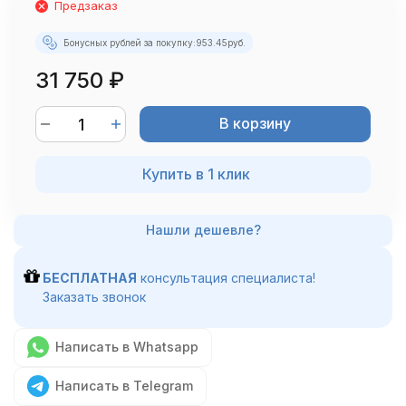
Предзаказ
Бонусных рублей за покупку:
953.45
руб.
31 750
₽
В корзину
Купить в 1 клик
БЕСПЛАТНАЯ
консультация специалиста!
Заказать звонок
Написать в Whatsapp
Написать в Telegram