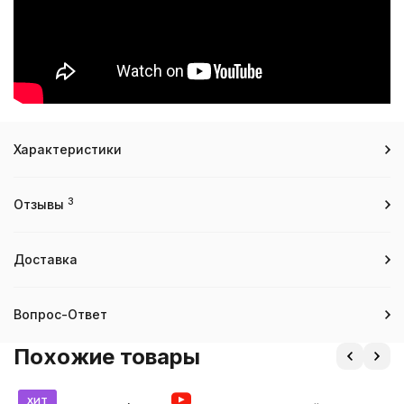
Характеристики
3
Отзывы
Доставка
Вопрос-Ответ
Похожие товары
хит