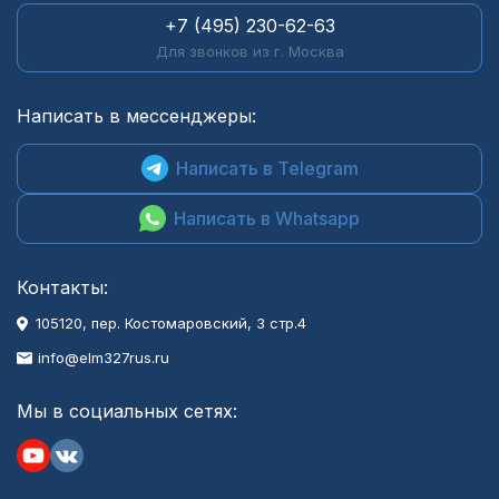
+7 (495) 230-62-63
Для звонков из г. Москва
Написать в мессенджеры:
Написать в Telegram
Написать в Whatsapp
Контакты:
105120, пер. Костомаровский, 3 стр.4
info@elm327rus.ru
Мы в социальных сетях: