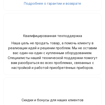
Подробнее о гарантии и возврате
Квалифицированная техподдержка
Наша цель не продать товар, а помочь клиенту в
реализации идей и решении проблем. Мы не оставим
вас один-на-один с купленным оборудованием.
Специалисты нашей технической поддержки помогут
вам разобраться во всех проблемах, связанных с
настройкой и работой приобретённых приборов.
Скидки и бонусы для наших клиентов