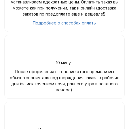
устанавливаем адекватные цены. Оплатить заказ вы
можете как при получении, так и онлайн (доставка
заказов по предоплате ещё и дешевле!).
Подробнее о способах оплаты
10 минут
После оформления в течение этого времени мы
обычно звоним для подтверждения заказа в рабочие
дни (за исключением ночи, раннего утра и позднего
вечера).