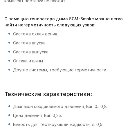
комплект поставки не входят.
С помощью генератора дыма SCM-Smoke можно легко
найти негерметичность следующих узлов:
Система охлаждения.
Система впуска.
Система выпуска.
Оптика и шины.
Другие системы, требующие герметичности.
Технические характеристики:
Диапазон создаваемого давления, Bar: 0…0,8.
Цена деления, Bar: 0,25.
Емкость для тестирующей жидкости, л: 0,5.