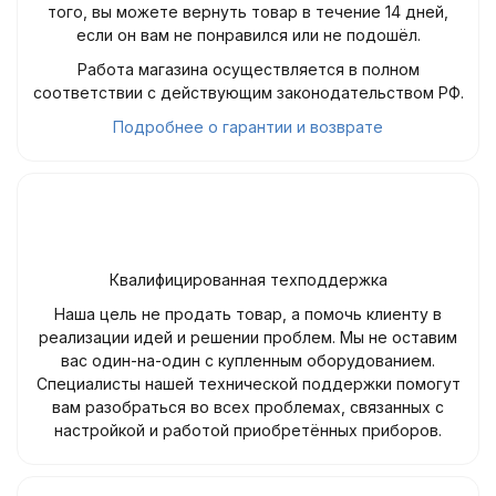
того, вы можете вернуть товар в течение 14 дней,
если он вам не понравился или не подошёл.
Работа магазина осуществляется в полном
соответствии с действующим законодательством РФ.
Подробнее о гарантии и возврате
Квалифицированная техподдержка
Наша цель не продать товар, а помочь клиенту в
реализации идей и решении проблем. Мы не оставим
вас один-на-один с купленным оборудованием.
Специалисты нашей технической поддержки помогут
вам разобраться во всех проблемах, связанных с
настройкой и работой приобретённых приборов.