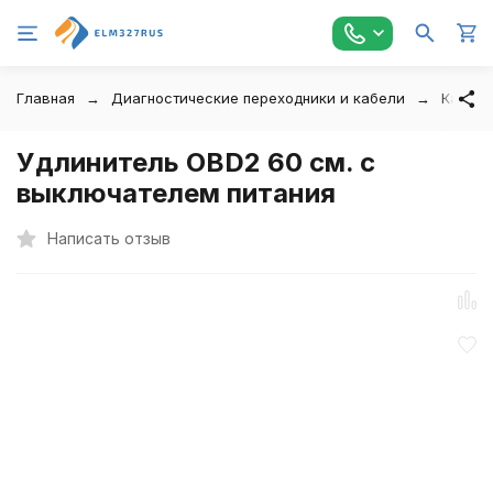
Главная
Диагностические переходники и кабели
Кабели
Удлинитель OBD2 60 см. с
выключателем питания
Написать отзыв