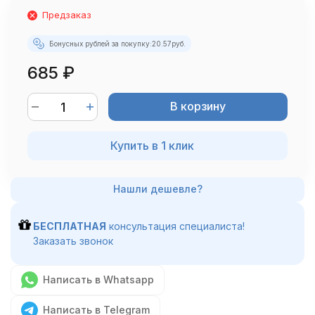
Предзаказ
Бонусных рублей за покупку:
20.57
руб.
685
₽
В корзину
Купить в 1 клик
БЕСПЛАТНАЯ
консультация специалиста!
Заказать звонок
Написать в Whatsapp
Написать в Telegram